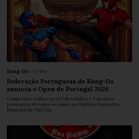
Kung-Do
Há 3 dias
Federação Portuguesa de Kung-Do
anuncia o Open de Portugal 2026
Competição realiza-se a 24 de outubro e é aberta a
praticantes de todos os países no Pavilhão Desportivo
Municipal de Vila Chã.