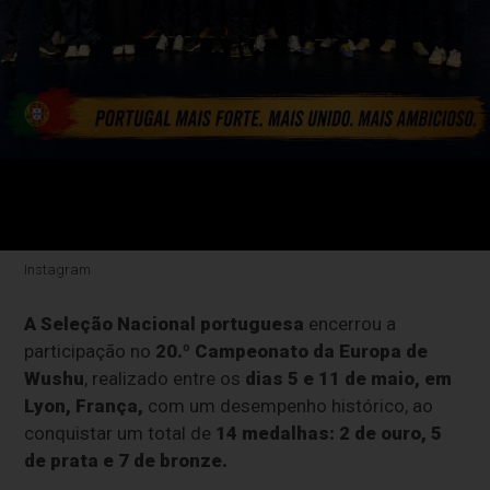
Instagram
A Seleção Nacional portuguesa
encerrou a
participação no
20.º Campeonato da Europa de
Wushu
, realizado entre os
dias 5 e 11 de maio,
em
Lyon, França,
com um desempenho histórico, ao
conquistar um total de
14 medalhas: 2 de ouro, 5
de prata e 7 de bronze.