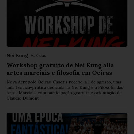
Nei Kung
Há 6 dias
Workshop gratuito de Nei Kung alia
artes marciais e filosofia em Oeiras
Nova Acrópole Oeiras-Cascais recebe, a 1 de agosto, uma
aula teórica-prática dedicada ao Nei Kung e à Filosofia das
Artes Marciais, com participação gratuita e orientação de
Cláudio Dumont