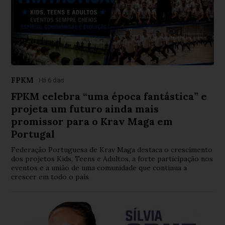
FPKM
Há 6 dias
FPKM celebra “uma época fantástica” e
projeta um futuro ainda mais
promissor para o Krav Maga em
Portugal
Federação Portuguesa de Krav Maga destaca o crescimento
dos projetos Kids, Teens e Adultos, a forte participação nos
eventos e a união de uma comunidade que continua a
crescer em todo o país