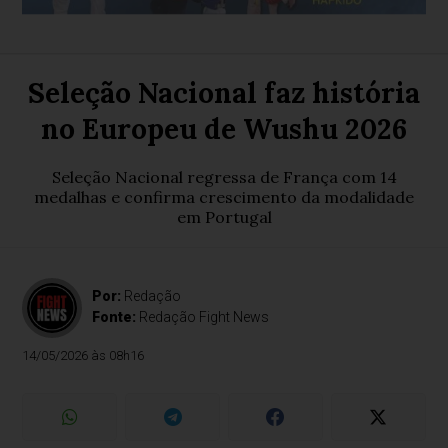
Seleção Nacional faz história
no Europeu de Wushu 2026
Seleção Nacional regressa de França com 14
medalhas e confirma crescimento da modalidade
em Portugal
Por:
Redação
Fonte:
Redação Fight News
14/05/2026 às 08h16