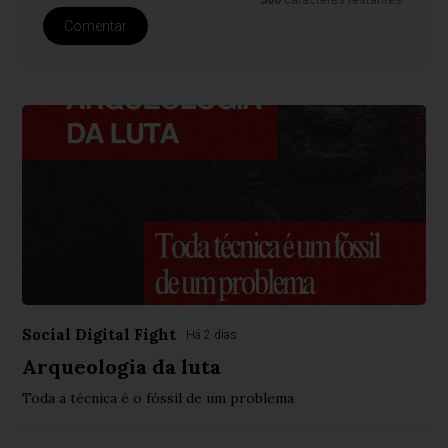
Comentar
Social Digital Fight
Há 2 dias
Arqueologia da luta
Toda a técnica é o fóssil de um problema