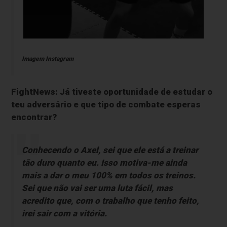
Imagem Instagram
FightNews: Já tiveste oportunidade de estudar o
teu adversário e que tipo de combate esperas
encontrar?
Conhecendo o Axel, sei que ele está a treinar
tão duro quanto eu. Isso motiva-me ainda
mais a dar o meu 100% em todos os treinos.
Sei que não vai ser uma luta fácil, mas
acredito que, com o trabalho que tenho feito,
irei sair com a vitória.