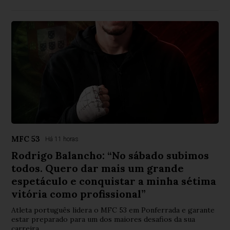
MFC 53
Há 11 horas
Rodrigo Balancho: “No sábado subimos
todos. Quero dar mais um grande
espetáculo e conquistar a minha sétima
vitória como profissional”
Atleta português lidera o MFC 53 em Ponferrada e garante
estar preparado para um dos maiores desafios da sua
carreira