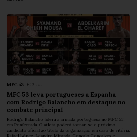
MFC 53
Há 2 dias
MFC 53 leva portugueses a Espanha
com Rodrigo Balancho em destaque no
combate principal
Rodrigo Balancho lidera a armada portuguesa no MFC 53,
em Ponferrada. O atleta poderá tornar-se o próximo
candidato oficial ao título da organização em caso de vitória.
Rafael López, Leandro Miranda, Gonçalo Gonçalves e