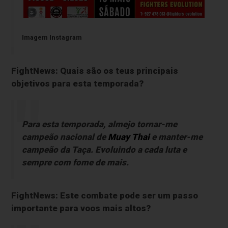
Imagem Instagram
FightNews: Quais são os teus principais
objetivos para esta temporada?
Para esta temporada, almejo tornar-me
campeão nacional de
Muay Thai
e manter-me
campeão da Taça. Evoluindo a cada luta e
sempre com fome de mais.
FightNews: Este combate pode ser um passo
importante para voos mais altos?