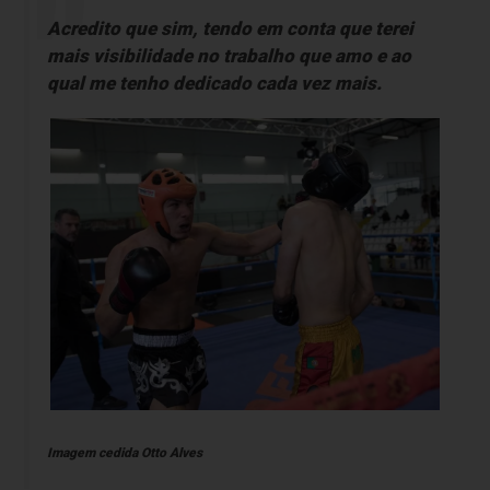
Acredito que sim, tendo em conta que terei
mais visibilidade no trabalho que amo e ao
qual me tenho dedicado cada vez mais.
Imagem cedida Otto Alves