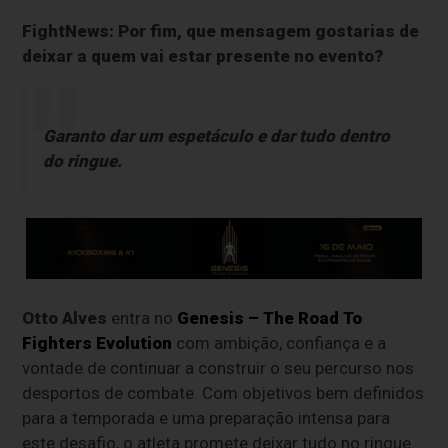
FightNews: Por fim, que mensagem gostarias de
deixar a quem vai estar presente no evento?
Garanto dar um espetáculo e dar tudo dentro
do ringue.
Otto Alves
entra no
Genesis – The Road To
Fighters Evolution
com ambição, confiança e a
vontade de continuar a construir o seu percurso nos
desportos de combate. Com objetivos bem definidos
para a temporada e uma preparação intensa para
este desafio, o atleta promete deixar tudo no ringue