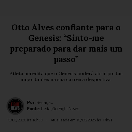
Otto Alves confiante para o
Genesis: “Sinto-me
preparado para dar mais um
passo”
Atleta acredita que o Genesis poderá abrir portas
importantes na sua carreira desportiva.
Por:
Redação
Fonte:
Redação Fight News
13/05/2026 às 16h58
Atualizada em 13/05/2026 às 17h21