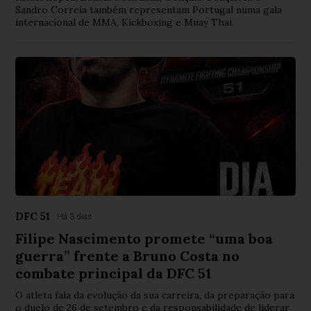
Sandro Correia também representam Portugal numa gala
internacional de MMA, Kickboxing e Muay Thai.
DFC 51
Há 3 dias
Filipe Nascimento promete “uma boa
guerra” frente a Bruno Costa no
combate principal da DFC 51
O atleta fala da evolução da sua carreira, da preparação para
o duelo de 26 de setembro e da responsabilidade de liderar