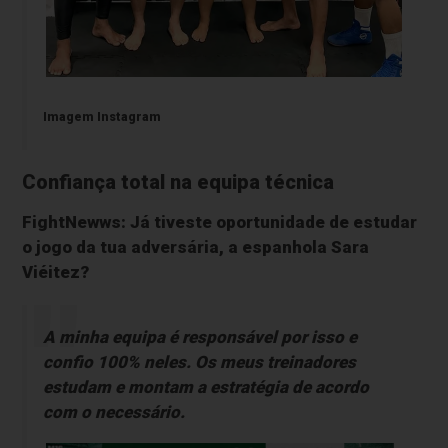
Imagem Instagram
Confiança total na equipa técnica
FightNewws: Já tiveste oportunidade de estudar
o jogo da tua adversária, a espanhola Sara
Viéitez?
A minha equipa é responsável por isso e
confio 100% neles. Os meus treinadores
estudam e montam a estratégia de acordo
com o necessário.