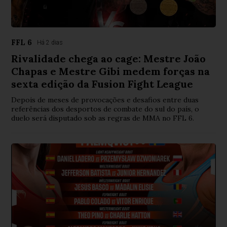
FFL 6
Há 2 dias
Rivalidade chega ao cage: Mestre João
Chapas e Mestre Gibi medem forças na
sexta edição da Fusion Fight League
Depois de meses de provocações e desafios entre duas
referências dos desportos de combate do sul do país, o
duelo será disputado sob as regras de MMA no FFL 6.