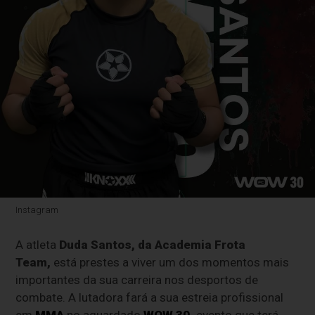
Instagram
A atleta
Duda Santos, da Academia Frota
Team,
está prestes a viver um dos momentos mais
importantes da sua carreira nos desportos de
combate. A lutadora fará a sua estreia profissional