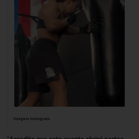
Imagem Instagram