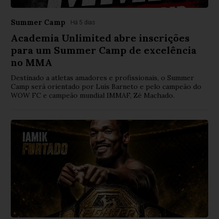
Summer Camp
Há 5 dias
Academia Unlimited abre inscrições
para um Summer Camp de excelência
no MMA
Destinado a atletas amadores e profissionais, o Summer
Camp será orientado por Luís Barneto e pelo campeão do
WOW FC e campeão mundial IMMAF, Zé Machado.