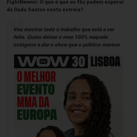
FightNewws: O que é que os fãs podem esperar
da Duda Santos nesta estreia?
Vou mostrar todo o trabalho que está a ser
feito. Quero deixar o meu 100% naquele
octógono e dar o show que o público merece.