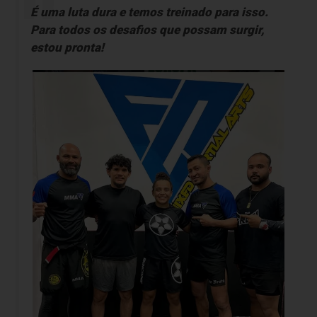
É uma luta dura e temos treinado para isso.
Para todos os desafios que possam surgir,
estou pronta!