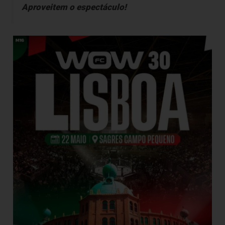
Aproveitem o espectáculo!