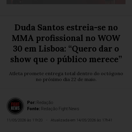
Duda Santos estreia-se no
MMA profissional no WOW
30 em Lisboa: “Quero dar o
show que o público merece”
Atleta promete entrega total dentro do octógono
no próximo dia 22 de maio.
Por:
Redação
Fonte:
Redação Fight News
11/05/2026 às 11h20
Atualizada em 14/05/2026 às 17h41