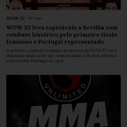
WOW 32
Há 3 dias
WOW 32 leva espetáculo a Sevilha com
combate histórico pelo primeiro título
feminino e Portugal representado.
O primeiro cinturão feminino da história da WOW FC será
disputado numa noite que contará ainda com dois atletas a
representar Portugal no card.