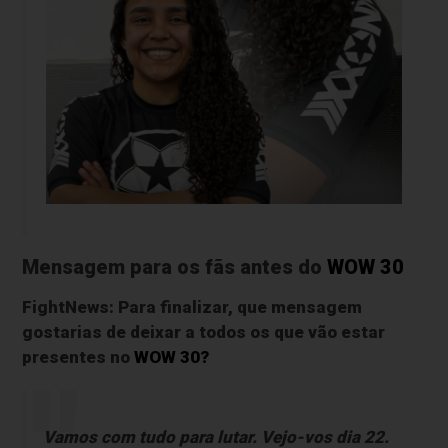
Mensagem para os fãs antes do
WOW 30
FightNews: Para finalizar, que mensagem
gostarias de deixar a todos os que vão estar
presentes no
WOW 30?
Vamos com tudo para lutar. Vejo-vos dia 22.