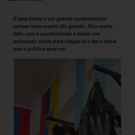
É uma honra e um grande compromisso
estrear num evento tão grande. Fico muito
feliz com a oportunidade e tenho-me
esforçado muito para chegar lá e dar o show
que o público quer ver.