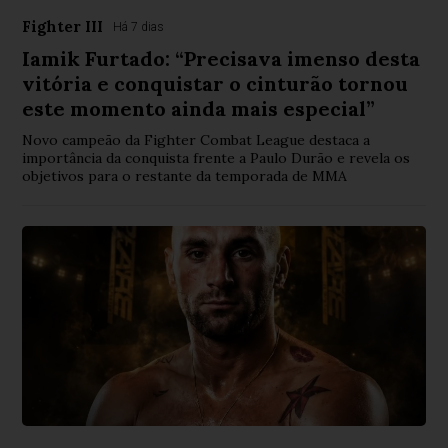
Fighter III
Há 7 dias
Iamik Furtado: “Precisava imenso desta
vitória e conquistar o cinturão tornou
este momento ainda mais especial”
Novo campeão da Fighter Combat League destaca a
importância da conquista frente a Paulo Durão e revela os
objetivos para o restante da temporada de MMA