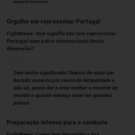
Imagem Instagram
Orgulho em representar Portugal
FightNews: Que significado tem representar
Portugal num palco internacional desta
dimensão?
Tem muito significado! Depois de estar um
bocado ausente por causa da tempestade e
não só, quero dar o meu melhor e mostrar ao
mundo o quanto mereço estar em grandes
palcos.
Preparação intensa para o combate
FightNews: Como tem decorrido a tua