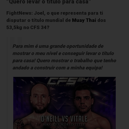
“Quero levar o título para casa”
FightNews: Joel, o que representa para ti
disputar o título mundial de
Muay Thai
dos
53,5kg no CFS 34?
Para mim é uma grande oportunidade de
mostrar o meu nível e conseguir levar o título
para casa! Quero mostrar o trabalho que tenho
andado a construir com a minha equipa!