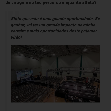
de viragem no teu percurso enquanto atleta?
Sinto que esta é uma grande oportunidade. Se
ganhar, vai ter um grande impacto na minha
carreira e mais oportunidades deste patamar
virão!