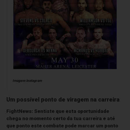
Imagem instagram
Um possível ponto de viragem na carreira
FightNews: Sentiste que esta oportunidade
chega no momento certo da tua carreira e até
que ponto este combate pode marcar um ponto