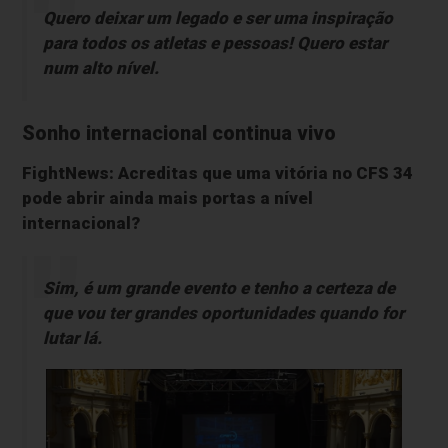
Quero deixar um legado e ser uma inspiração
para todos os atletas e pessoas! Quero estar
num alto nível.
Sonho internacional continua vivo
FightNews: Acreditas que uma vitória no CFS 34
pode abrir ainda mais portas a nível
internacional?
Sim, é um grande evento e tenho a certeza de
que vou ter grandes oportunidades quando for
lutar lá.