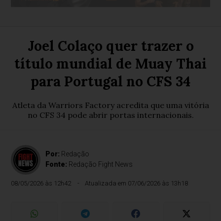
Joel Colaço quer trazer o
título mundial de Muay Thai
para Portugal no CFS 34
Atleta da Warriors Factory acredita que uma vitória
no CFS 34 pode abrir portas internacionais.
Por:
Redação
Fonte:
Redação Fight News
08/05/2026 às 12h42
Atualizada em 07/06/2026 às 13h18