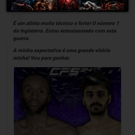
combate?
É um atleta muito técnico e forte! O número 1
da Inglaterra. Estou entusiasmado com esta
guerra.
A minha expectativa é uma grande vitória
minha! Vou para ganhar.