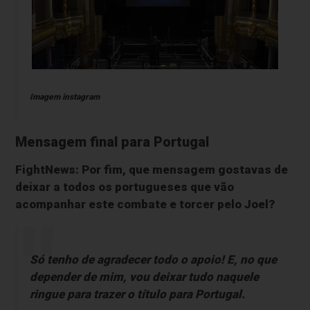
Imagem instagram
Mensagem final para Portugal
FightNews: Por fim, que mensagem gostavas de
deixar a todos os portugueses que vão
acompanhar este combate e torcer pelo Joel?
Só tenho de agradecer todo o apoio! E, no que
depender de mim, vou deixar tudo naquele
ringue para trazer o título para Portugal.