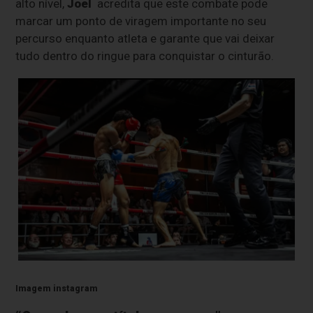
alto nível,
Joel
acredita que este combate pode
marcar um ponto de viragem importante no seu
percurso enquanto atleta e garante que vai deixar
tudo dentro do ringue para conquistar o cinturão.
Imagem instagram