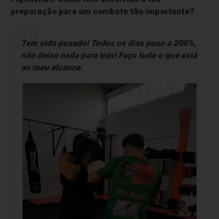
preparação para um combate tão importante?
Tem sido puxado! Todos os dias puxo a 200%,
não deixo nada para trás! Faço tudo o que está
ao meu alcance.