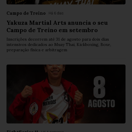
Campo de Treino
Há 6 dias
Yakuza Martial Arts anuncia o seu
Campo de Treino em setembro
Inscrições decorrem até 31 de agosto para dois dias
intensivos dedicados ao Muay Thai, Kickboxing, Boxe,
preparação física e arbitragem