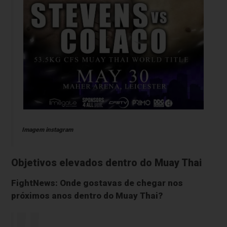
Imagem instagram
Objetivos elevados dentro do Muay Thai
FightNews: Onde gostavas de chegar nos
próximos anos dentro do Muay Thai?