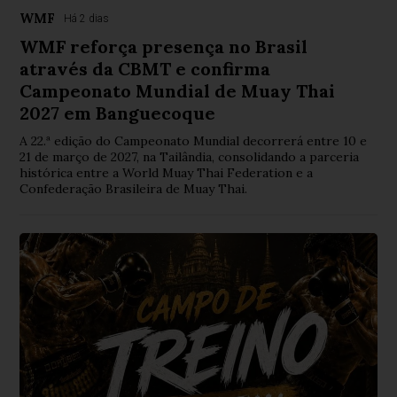
WMF
Há 2 dias
WMF reforça presença no Brasil
através da CBMT e confirma
Campeonato Mundial de Muay Thai
2027 em Banguecoque
A 22.ª edição do Campeonato Mundial decorrerá entre 10 e
21 de março de 2027, na Tailândia, consolidando a parceria
histórica entre a World Muay Thai Federation e a
Confederação Brasileira de Muay Thai.