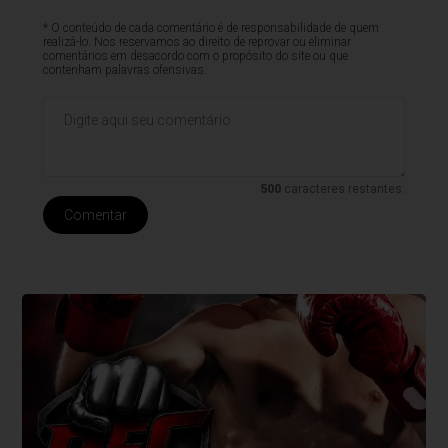
* O conteúdo de cada comentário é de responsabilidade de quem
realizá-lo. Nos reservamos ao direito de reprovar ou eliminar
comentários em desacordo com o propósito do site ou que
contenham palavras ofensivas.
500
caracteres restantes.
Comentar