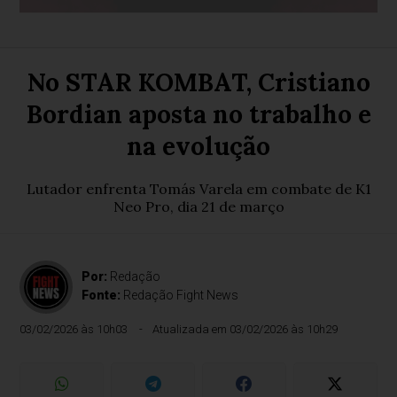
No STAR KOMBAT, Cristiano
Bordian aposta no trabalho e
na evolução
Lutador enfrenta Tomás Varela em combate de K1
Neo Pro, dia 21 de março
Por:
Redação
Fonte:
Redação Fight News
03/02/2026 às 10h03
Atualizada em 03/02/2026 às 10h29