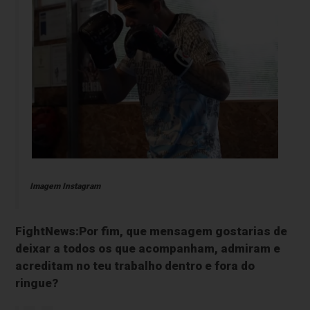
Imagem Instagram
FightNews:Por fim, que mensagem gostarias de
deixar a todos os que acompanham, admiram e
acreditam no teu trabalho dentro e fora do
ringue?