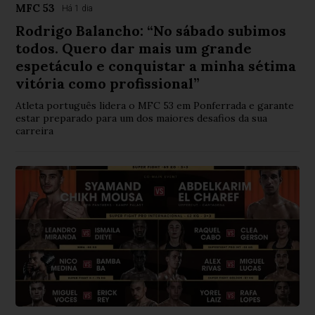
MFC 53
Há 1 dia
Rodrigo Balancho: “No sábado subimos
todos. Quero dar mais um grande
espetáculo e conquistar a minha sétima
vitória como profissional”
Atleta português lidera o MFC 53 em Ponferrada e garante
estar preparado para um dos maiores desafios da sua
carreira