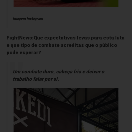
Imagem Instagram
FightNews:Que expectativas levas para esta luta
e que tipo de combate acreditas que o público
pode esperar?
Um combate duro, cabeça fria e deixar o
trabalho falar por si.