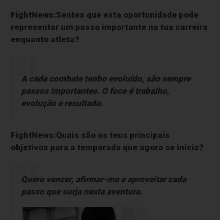
FightNews:Sentes que esta oportunidade pode
representar um passo importante na tua carreira
enquanto atleta?
A cada combate tenho evoluído, são sempre
passos importantes. O foco é trabalho,
evolução e resultado.
FightNews:Quais são os teus principais
objetivos para a temporada que agora se inicia?
Quero vencer, afirmar-me e aproveitar cada
passo que surja nesta aventura.