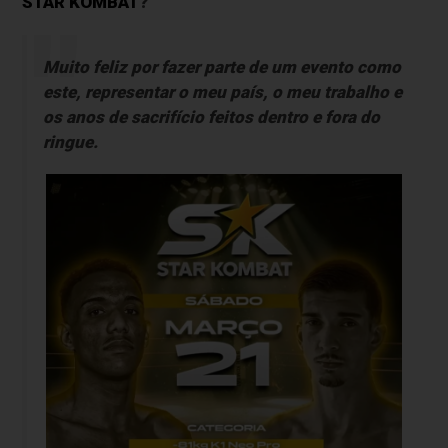
STAR KOMBAT
?
Muito feliz por fazer parte de um evento como
este, representar o meu país, o meu trabalho e
os anos de sacrifício feitos dentro e fora do
ringue.