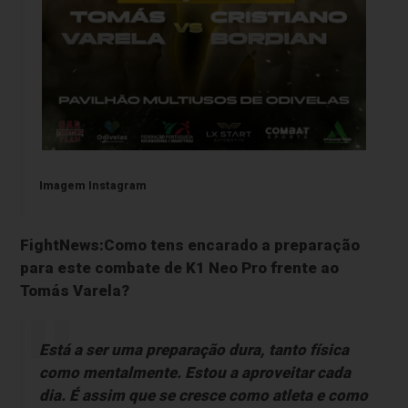
Imagem Instagram
FightNews:Como tens encarado a preparação
para este combate de K1 Neo Pro frente ao
Tomás Varela?
Está a ser uma preparação dura, tanto física
como mentalmente. Estou a aproveitar cada
dia. É assim que se cresce como atleta e como