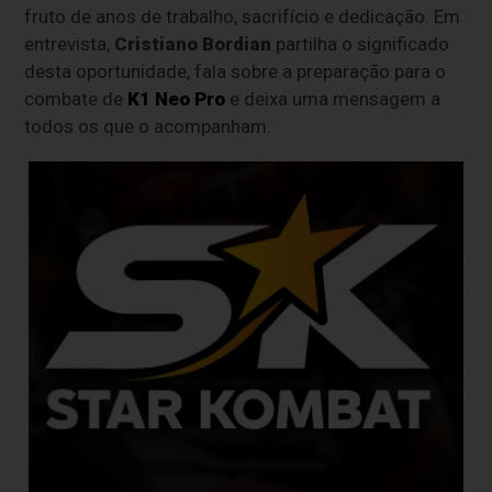
fruto de anos de trabalho, sacrifício e dedicação. Em
entrevista,
Cristiano Bordian
partilha o significado
desta oportunidade, fala sobre a preparação para o
combate de
K1 Neo Pro
e deixa uma mensagem a
todos os que o acompanham.