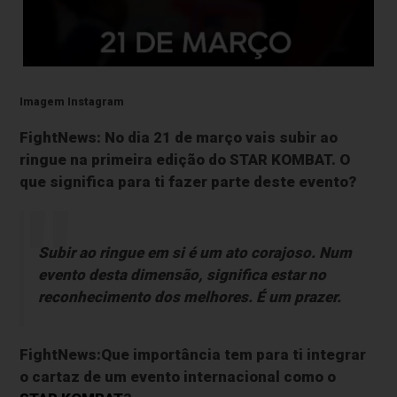
Imagem Instagram
FightNews: No dia 21 de março vais subir ao
ringue na primeira edição do STAR KOMBAT. O
que significa para ti fazer parte deste evento?
Subir ao ringue em si é um ato corajoso. Num
evento desta dimensão, significa estar no
reconhecimento dos melhores. É um prazer.
FightNews:Que importância tem para ti integrar
o cartaz de um evento internacional como o