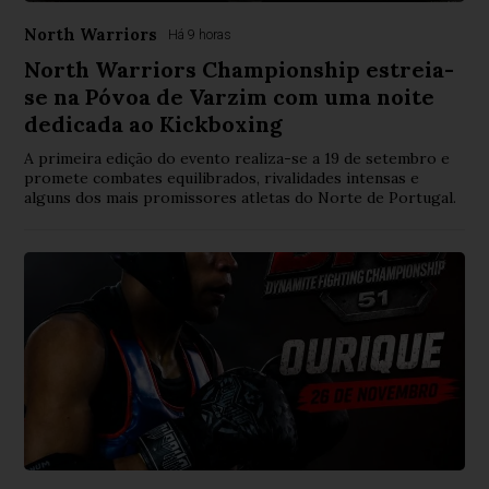
North Warriors
Há 9 horas
North Warriors Championship estreia-
se na Póvoa de Varzim com uma noite
dedicada ao Kickboxing
A primeira edição do evento realiza-se a 19 de setembro e
promete combates equilibrados, rivalidades intensas e
alguns dos mais promissores atletas do Norte de Portugal.