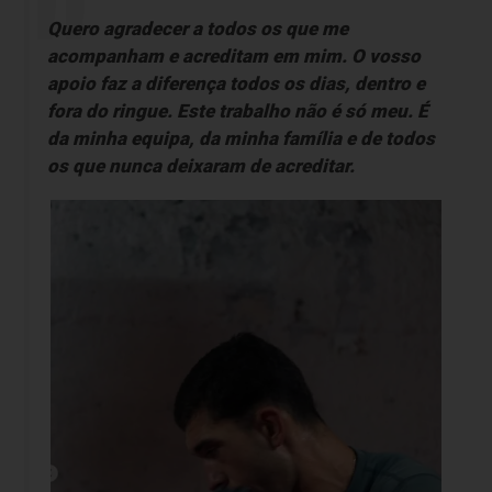
Quero agradecer a todos os que me
acompanham e acreditam em mim. O vosso
apoio faz a diferença todos os dias, dentro e
fora do ringue. Este trabalho não é só meu. É
da minha equipa, da minha família e de todos
os que nunca deixaram de acreditar.