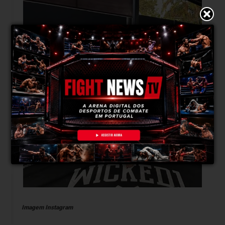
Imagem Instagram