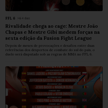
FFL 6
Há 4 dias
Rivalidade chega ao cage: Mestre João
Chapas e Mestre Gibi medem forças na
sexta edição da Fusion Fight League
Depois de meses de provocações e desafios entre duas
referências dos desportos de combate do sul do país, o
duelo será disputado sob as regras de MMA no FFL 6.