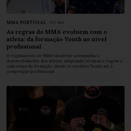
MMA PORTUGAL
Há 2 dias
As regras do MMA evoluem com o
atleta: da formação Youth ao nível
profissional
O regulamento do MMA moderno acompanha o
desenvolvimento dos atletas, adaptando técnicas e regras a
cada etapa da formação, desde os escalões Youth até à
competição profissional.