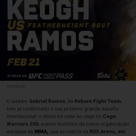
Instagram
O lutador
Gabriel Ramos
, da
Reborn Fight Team
,
tem já confirmado o seu próximo grande desafio
internacional: o atleta irá subir ao cage no
Cage
Warriors 200
, evento histórico da maior organização
europeia de
MMA,
que se realiza na
RDS Arena, em