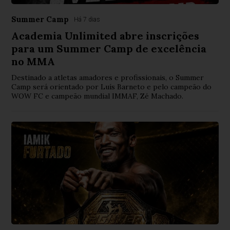
Summer Camp
Há 7 dias
Academia Unlimited abre inscrições
para um Summer Camp de excelência
no MMA
Destinado a atletas amadores e profissionais, o Summer
Camp será orientado por Luís Barneto e pelo campeão do
WOW FC e campeão mundial IMMAF, Zé Machado.