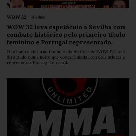
WOW 32
Há 5 dias
WOW 32 leva espetáculo a Sevilha com
combate histórico pelo primeiro título
feminino e Portugal representado.
O primeiro cinturão feminino da história da WOW FC será
disputado numa noite que contará ainda com dois atletas a
representar Portugal no card.