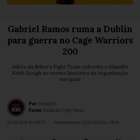
Gabriel Ramos ruma a Dublin
para guerra no Cage Warriors
200
Atleta da Reborn Fight Team enfrenta o irlandês
Keith Keogh no evento histórico da organização
europeia
Por:
Redação
Fonte:
Redação Fight News
21/02/2026 às 09h13
Atualizada em 22/02/2026 às 10h36