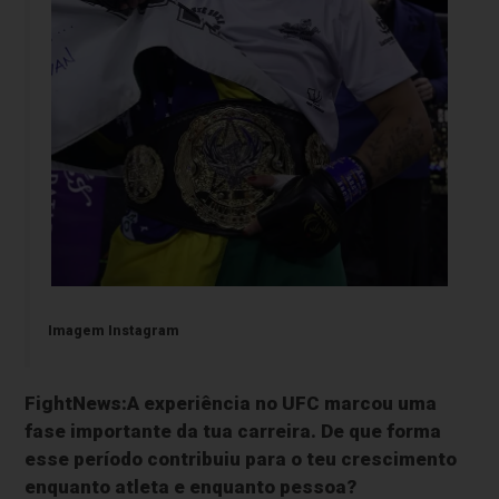
Imagem Instagram
FightNews:A experiência no UFC marcou uma
fase importante da tua carreira. De que forma
esse período contribuiu para o teu crescimento
enquanto atleta e enquanto pessoa?