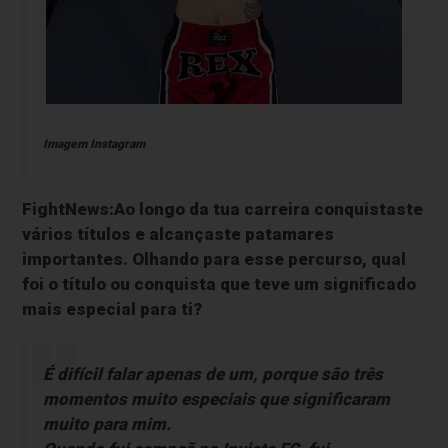
Imagem Instagram
FightNews:Ao longo da tua carreira conquistaste
vários títulos e alcançaste patamares
importantes. Olhando para esse percurso, qual
foi o título ou conquista que teve um significado
mais especial para ti?
É difícil falar apenas de um, porque são três
momentos muito especiais que significaram
muito para mim.