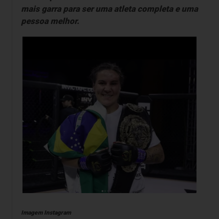
mais garra para ser uma atleta completa e uma
pessoa melhor.
Imagem Instagram