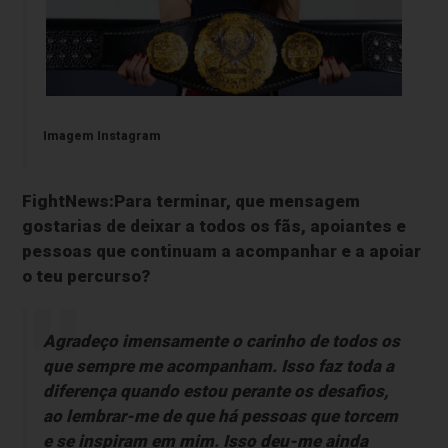
Imagem Instagram
FightNews:Para terminar, que mensagem
gostarias de deixar a todos os fãs, apoiantes e
pessoas que continuam a acompanhar e a apoiar
o teu percurso?
Agradeço imensamente o carinho de todos os
que sempre me acompanham. Isso faz toda a
diferença quando estou perante os desafios,
ao lembrar-me de que há pessoas que torcem
e se inspiram em mim. Isso deu-me ainda