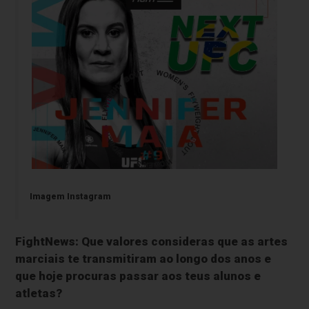
Imagem Instagram
FightNews: Que valores consideras que as artes
marciais te transmitiram ao longo dos anos e
que hoje procuras passar aos teus alunos e
atletas?