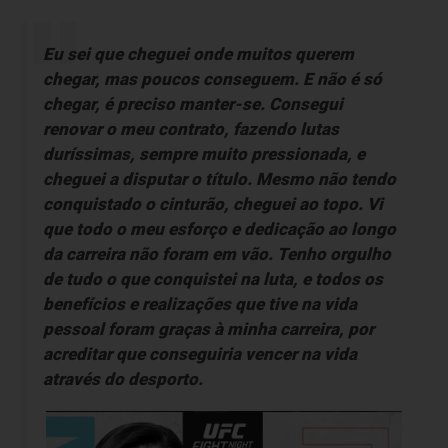
Eu sei que cheguei onde muitos querem
chegar, mas poucos conseguem. E não é só
chegar, é preciso manter-se. Consegui
renovar o meu contrato, fazendo lutas
duríssimas, sempre muito pressionada, e
cheguei a disputar o título. Mesmo não tendo
conquistado o cinturão, cheguei ao topo. Vi
que todo o meu esforço e dedicação ao longo
da carreira não foram em vão. Tenho orgulho
de tudo o que conquistei na luta, e todos os
benefícios e realizações que tive na vida
pessoal foram graças à minha carreira, por
acreditar que conseguiria vencer na vida
através do desporto.