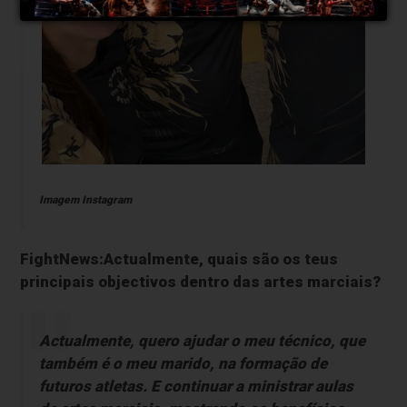
Imagem Instagram
FightNews:Actualmente, quais são os teus
principais objectivos dentro das artes marciais?
Actualmente, quero ajudar o meu técnico, que
também é o meu marido, na formação de
futuros atletas. E continuar a ministrar aulas