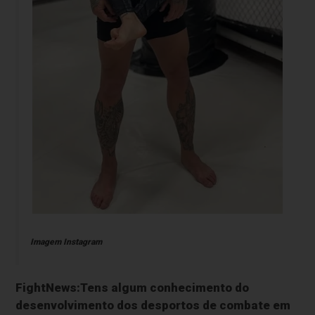
Imagem Instagram
FightNews:Tens algum conhecimento do
desenvolvimento dos desportos de combate em