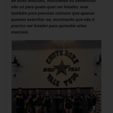
de artes marciais, mostrando os benefícios
não só para quem quer ser lutador, mas
também para pessoas comuns que apenas
querem exercitar-se, mostrando que não é
preciso ser lutador para aprender artes
marciais.