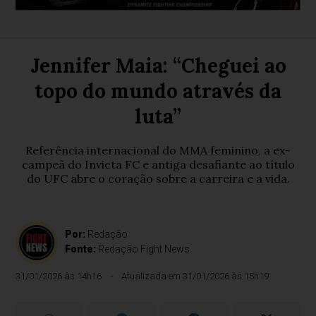
Jennifer Maia: “Cheguei ao
topo do mundo através da
luta”
Referência internacional do MMA feminino, a ex-
campeã do Invicta FC e antiga desafiante ao título
do UFC abre o coração sobre a carreira e a vida.
Por:
Redação
Fonte:
Redação Fight News
31/01/2026 às 14h16
Atualizada em 31/01/2026 às 15h19