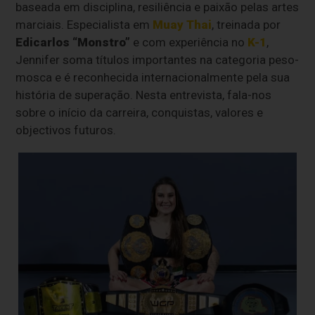
baseada em disciplina, resiliência e paixão pelas artes
marciais. Especialista em
Muay Thai
, treinada por
Edicarlos “Monstro”
e com experiência no
K-1
,
Jennifer soma títulos importantes na categoria peso-
mosca e é reconhecida internacionalmente pela sua
história de superação. Nesta entrevista, fala-nos
sobre o início da carreira, conquistas, valores e
objectivos futuros.