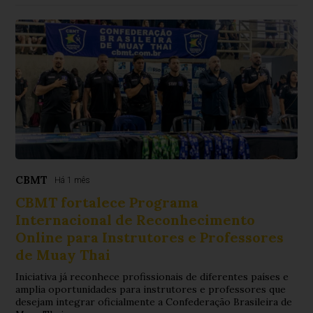
CBMT
Há 1 mês
CBMT fortalece Programa
Internacional de Reconhecimento
Online para Instrutores e Professores
de Muay Thai
Iniciativa já reconhece profissionais de diferentes países e
amplia oportunidades para instrutores e professores que
desejam integrar oficialmente a Confederação Brasileira de