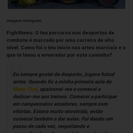
Imagem Instagram
FightNews: O teu percurso nos desportos de
combate é marcado por uma carreira de alto
nível. Como foi o teu início nas artes marciais e o
que te levou a enveredar por este caminho?
Eu sempre gostei de desporto, jogava futsal
antes. Quando fiz a minha primeira aula de
Muay Thai
, apaixonei-me e comecei a
dedicar-me aos treinos. Comecei a participar
em campeonatos amadores, sempre com
vitórias. Estava muito envolvida, então
comecei também a dar aulas. Fui dando um
passo de cada vez, respeitando e