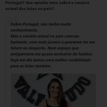
Portugal? Que opinião tens sobre o cenário
actual das lutas no país?
Sobre Portugal, não tenho muito
conhecimento.
Mas o cenário actual no país cresceu
bastante, com mais jovens a quererem ter um
futuro no desporto. Num espaço que
antigamente era quase exclusivo do futebol,
hoje em dia temos uma melhor visibilidade
para as lutas também.