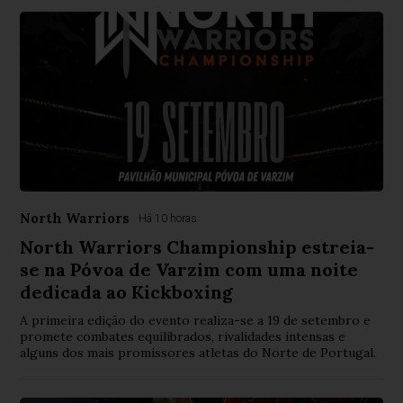
North Warriors
Há 10 horas
North Warriors Championship estreia-
se na Póvoa de Varzim com uma noite
dedicada ao Kickboxing
A primeira edição do evento realiza-se a 19 de setembro e
promete combates equilibrados, rivalidades intensas e
alguns dos mais promissores atletas do Norte de Portugal.