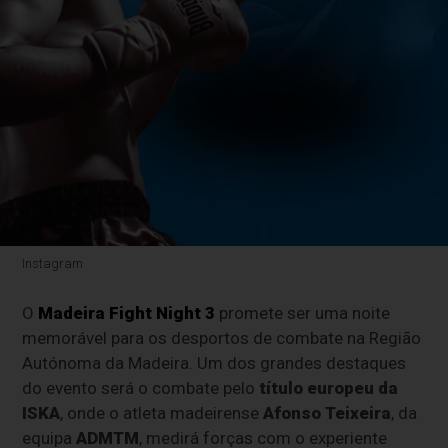
Instagram
O
Madeira Fight Night 3
promete ser uma noite
memorável para os desportos de combate na Região
Autónoma da Madeira. Um dos grandes destaques
do evento será o combate pelo
título europeu da
ISKA
, onde o atleta madeirense
Afonso Teixeira
, da
equipa
ADMTM
, medirá forças com o experiente