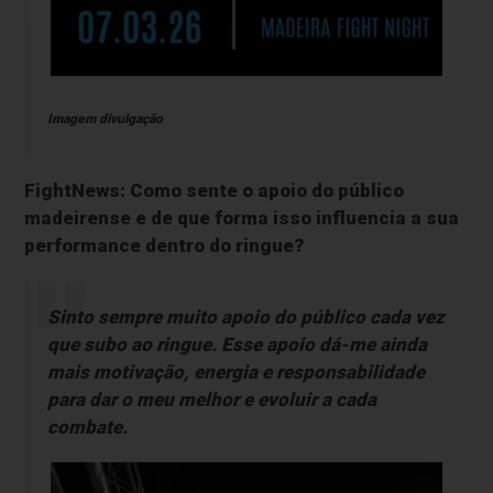
Imagem divulgação
FightNews: Como sente o apoio do público
madeirense e de que forma isso influencia a sua
performance dentro do ringue?
Sinto sempre muito apoio do público cada vez
que subo ao ringue. Esse apoio dá-me ainda
mais motivação, energia e responsabilidade
para dar o meu melhor e evoluir a cada
combate.