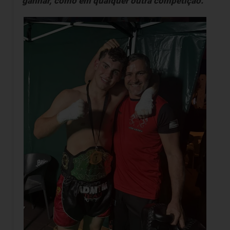
ganhar, como em qualquer outra competição.