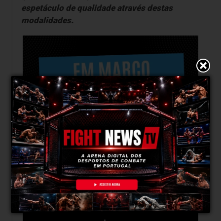
espetáculo de qualidade através destas
modalidades.