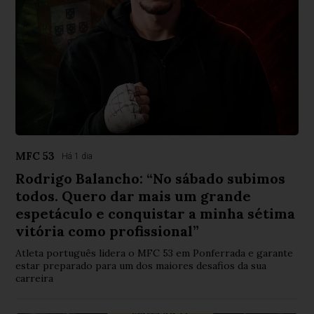
MFC 53
Há 1 dia
Rodrigo Balancho: “No sábado subimos
todos. Quero dar mais um grande
espetáculo e conquistar a minha sétima
vitória como profissional”
Atleta português lidera o MFC 53 em Ponferrada e garante
estar preparado para um dos maiores desafios da sua
carreira