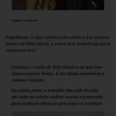
Imagem Instagram
FightNews: O que conhece do estilo e dos pontos
fortes de Billy Hinch, e como tem trabalhado para
contrariá-los?
Conheço o estilo do Billy Hinch e sei que tem
alguns pontos fortes. É um atleta experiente e
merece respeito.
Da minha parte, o trabalho tem sido focado
em estar na minha melhor versão e preparado
para qualquer situação que surja no combate.