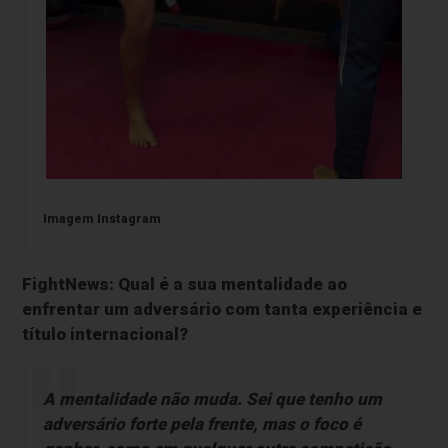
Imagem Instagram
FightNews: Qual é a sua mentalidade ao
enfrentar um adversário com tanta experiência e
título internacional?
A mentalidade não muda. Sei que tenho um
adversário forte pela frente, mas o foco é