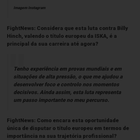
Imagem Instagram
FightNews: Considera que esta luta contra Billy
Hinch, valendo o título europeu da ISKA, é a
principal da sua carreira até agora?
Tenho experiência em provas mundiais e em
situações de alta pressão, o que me ajudou a
desenvolver foco e controlo nos momentos
decisivos. Ainda assim, esta luta representa
um passo importante no meu percurso.
FightNews: Como encara esta oportunidade
única de disputar o título europeu em termos de
importância na sua trajetória profissional?