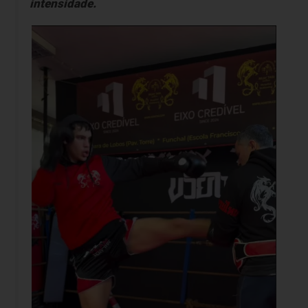
intensidade.