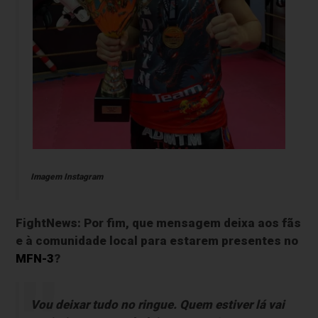
Imagem Instagram
FightNews: Por fim, que mensagem deixa aos fãs
e à comunidade local para estarem presentes no
MFN-3
?
Vou deixar tudo no ringue. Quem estiver lá vai