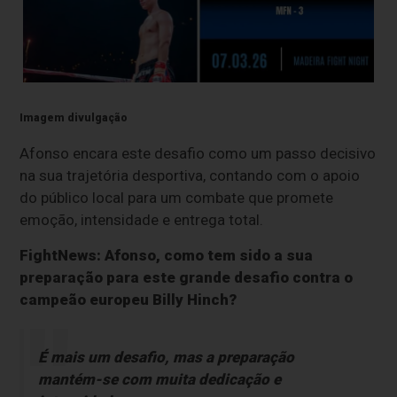
Imagem divulgação
Afonso encara este desafio como um passo decisivo
na sua trajetória desportiva, contando com o apoio
do público local para um combate que promete
emoção, intensidade e entrega total.
FightNews: Afonso, como tem sido a sua
preparação para este grande desafio contra o
campeão europeu Billy Hinch?
É mais um desafio, mas a preparação
mantém-se com muita dedicação e