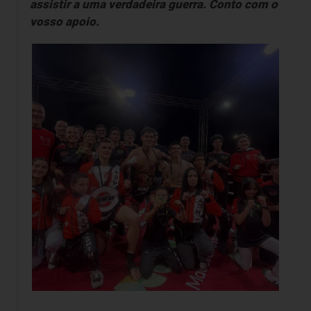
assistir a uma verdadeira guerra. Conto com o
vosso apoio.