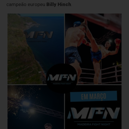
campeão europeu
Billy Hinch
.