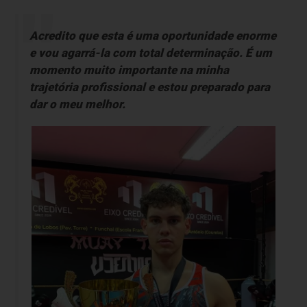
Acredito que esta é uma oportunidade enorme
e vou agarrá-la com total determinação. É um
momento muito importante na minha
trajetória profissional e estou preparado para
dar o meu melhor.