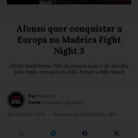
Afonso quer conquistar a
Europa no Madeira Fight
Night 3
Atleta madeirense fala da preparação e do desafio
pelo título europeu da ISKA frente a Billy Hinch
Por:
Redação
Fonte:
Redação Fight News
28/01/2026 às 11h18
Atualizada em 03/02/2026 às 10h01