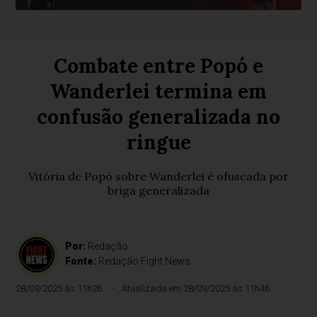
Combate entre Popó e
Wanderlei termina em
confusão generalizada no
ringue
Vitória de Popó sobre Wanderlei é ofuscada por
briga generalizada
Por:
Redação
Fonte:
Redação Fight News
28/09/2025 às 11h26
Atualizada em 28/09/2025 às 11h46