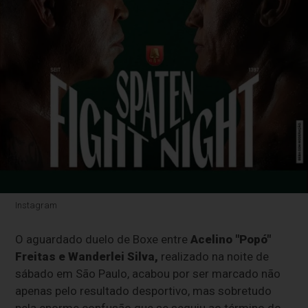
Instagram
O aguardado duelo de Boxe entre
Acelino "Popó"
Freitas e Wanderlei Silva,
realizado na noite de
sábado em São Paulo, acabou por ser marcado não
apenas pelo resultado desportivo, mas sobretudo