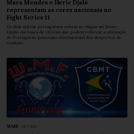
Mara Mendes e Heric Djaló
representam as cores nacionais no
Fight Series 11
Os dois atletas portugueses sobem ao ringue no Reino
Unido em busca de vitórias que podem reforçar a afirmação
de Portugal no panorama internacional dos desportos de
combate.
WMF
Há 5 dias