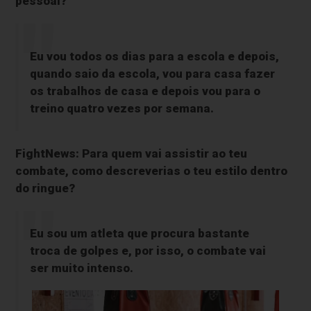
pessoal?
Eu vou todos os dias para a escola e depois,
quando saio da escola, vou para casa fazer
os trabalhos de casa e depois vou para o
treino quatro vezes por semana.
FightNews: Para quem vai assistir ao teu
combate, como descreverias o teu estilo dentro
do ringue?
Eu sou um atleta que procura bastante
troca de golpes e, por isso, o combate vai
ser muito intenso.