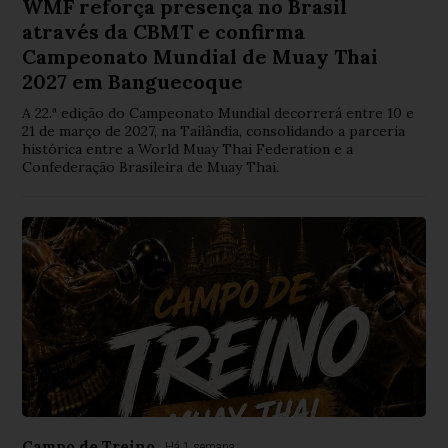
WMF reforça presença no Brasil
através da CBMT e confirma
Campeonato Mundial de Muay Thai
2027 em Banguecoque
A 22.ª edição do Campeonato Mundial decorrerá entre 10 e
21 de março de 2027, na Tailândia, consolidando a parceria
histórica entre a World Muay Thai Federation e a
Confederação Brasileira de Muay Thai.
Campo de Treino
Há 1 semana