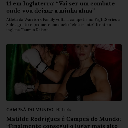
11 em Inglaterra: “Vai ser um combate
onde vou deixar a minha alma”
Atleta da Warriors Family volta a competir no FightSeries a
8 de agosto e promete um duelo “eletrizante” frente à
inglesa Tamzin Raison
CAMPEÃ DO MUNDO
Há 1 mês
Matilde Rodrigues é Campeã do Mundo:
“Finalmente consegui o lugar mais alto