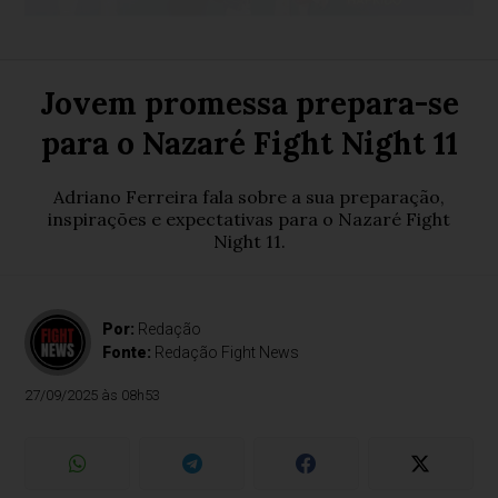
Jovem promessa prepara-se
para o Nazaré Fight Night 11
Adriano Ferreira fala sobre a sua preparação,
inspirações e expectativas para o Nazaré Fight
Night 11.
Por:
Redação
Fonte:
Redação Fight News
27/09/2025 às 08h53