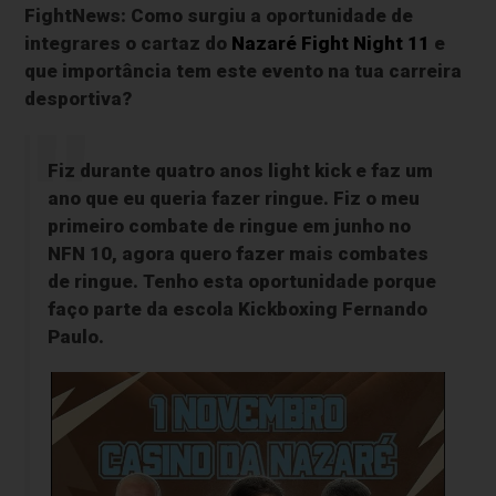
FightNews: Como surgiu a oportunidade de
integrares o cartaz do
Nazaré Fight Night 11
e
que importância tem este evento na tua carreira
desportiva?
Fiz durante quatro anos light kick e faz um
ano que eu queria fazer ringue. Fiz o meu
primeiro combate de ringue em junho no
NFN 10, agora quero fazer mais combates
de ringue. Tenho esta oportunidade porque
faço parte da escola Kickboxing Fernando
Paulo.