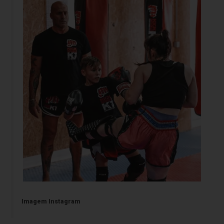
Imagem Instagram