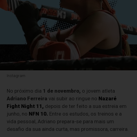
Instagram
No próximo dia
1 de novembro,
o jovem atleta
Adriano Ferreira
vai subir ao ringue no
Nazaré
Fight Night 11
,
depois de ter feito a sua estreia em
junho, no
NFN 10.
Entre os estudos, os treinos e a
vida pessoal, Adriano prepara-se para mais um
desafio da sua ainda curta, mas promissora, carreira.