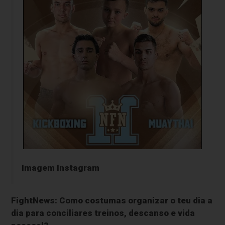
Imagem Instagram
FightNews: Como costumas organizar o teu dia a
dia para conciliares treinos, descanso e vida