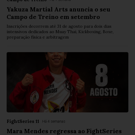
Yakuza Martial Arts anuncia o seu
Campo de Treino em setembro
Inscrições decorrem até 31 de agosto para dois dias
intensivos dedicados ao Muay Thai, Kickboxing, Boxe,
preparação física e arbitragem
FightSeries 11
Há 4 semanas
Mara Mendes regressa ao FightSeries