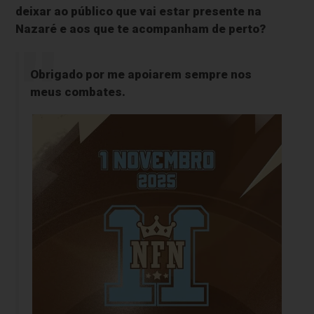
deixar ao público que vai estar presente na
Nazaré e aos que te acompanham de perto?
Obrigado por me apoiarem sempre nos
meus combates.