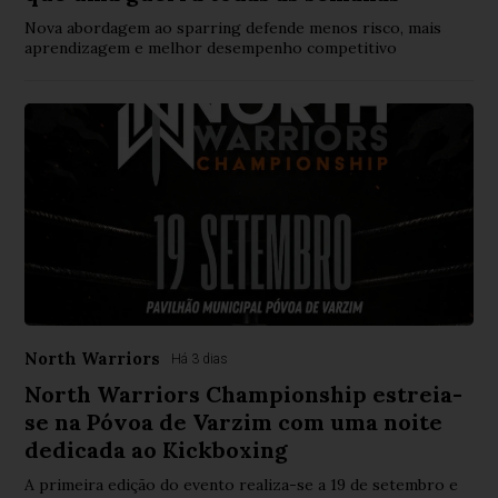
Nova abordagem ao sparring defende menos risco, mais
aprendizagem e melhor desempenho competitivo
North Warriors
Há 3 dias
North Warriors Championship estreia-
se na Póvoa de Varzim com uma noite
dedicada ao Kickboxing
A primeira edição do evento realiza-se a 19 de setembro e