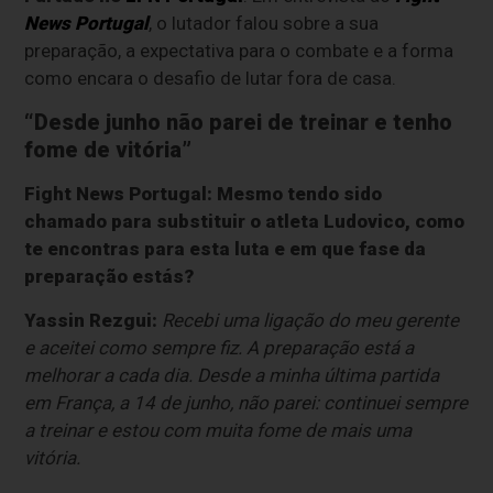
News Portugal
, o lutador falou sobre a sua
preparação, a expectativa para o combate e a forma
como encara o desafio de lutar fora de casa.
“Desde junho não parei de treinar e tenho
fome de vitória”
Fight News Portugal: Mesmo tendo sido
chamado para substituir o atleta Ludovico, como
te encontras para esta luta e em que fase da
preparação estás?
Yassin Rezgui:
Recebi uma ligação do meu gerente
e aceitei como sempre fiz. A preparação está a
melhorar a cada dia. Desde a minha última partida
em França, a 14 de junho, não parei: continuei sempre
a treinar e estou com muita fome de mais uma
vitória.