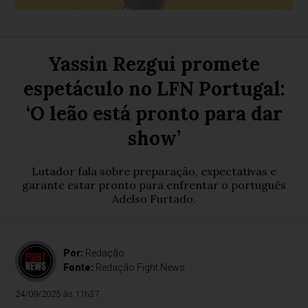
Yassin Rezgui promete
espetáculo no LFN Portugal:
‘O leão está pronto para dar
show’
Lutador fala sobre preparação, expectativas e
garante estar pronto para enfrentar o português
Adelso Furtado.
Por:
Redação
Fonte:
Redação Fight News
24/09/2025 às 11h37