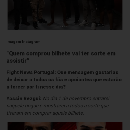
Imagem Instagram
“Quem comprou bilhete vai ter sorte em
assistir”
Fight News Portugal:
Que mensagem gostarias
de deixar a todos os fãs e apoiantes que estarão
a torcer por ti nesse dia?
Yassin Rezgui:
No dia 1 de novembro entrarei
naquele ringue e mostrarei a todos a sorte que
tiveram em comprar aquele bilhete.