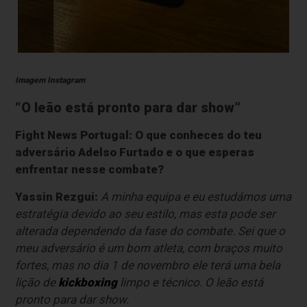
Imagem Instagram
“O leão está pronto para dar show”
Fight News Portugal: O que conheces do teu
adversário Adelso Furtado e o que esperas
enfrentar nesse combate?
Yassin Rezgui:
A minha equipa e eu estudámos uma
estratégia devido ao seu estilo, mas esta pode ser
alterada dependendo da fase do combate. Sei que o
meu adversário é um bom atleta, com braços muito
fortes, mas no dia 1 de novembro ele terá uma bela
lição de
kickboxing
limpo e técnico. O leão está
pronto para dar show.