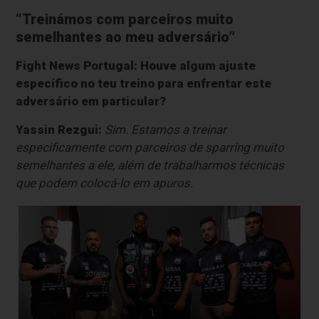
“Treinámos com parceiros muito
semelhantes ao meu adversário”
Fight News Portugal: Houve algum ajuste
específico no teu treino para enfrentar este
adversário em particular?
Yassin Rezgui:
Sim. Estamos a treinar
especificamente com parceiros de sparring muito
semelhantes a ele, além de trabalharmos técnicas
que podem colocá-lo em apuros.