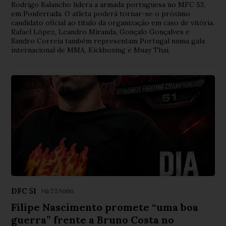
Rodrigo Balancho lidera a armada portuguesa no MFC 53,
em Ponferrada. O atleta poderá tornar-se o próximo
candidato oficial ao título da organização em caso de vitória.
Rafael López, Leandro Miranda, Gonçalo Gonçalves e
Sandro Correia também representam Portugal numa gala
internacional de MMA, Kickboxing e Muay Thai.
DFC 51
Há 23 horas
Filipe Nascimento promete “uma boa
guerra” frente a Bruno Costa no