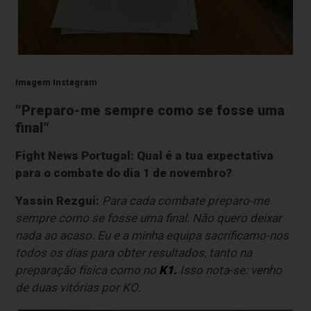
Imagem Instagram
“Preparo-me sempre como se fosse uma
final”
Fight News Portugal:
Qual é a tua expectativa
para o combate do dia 1 de novembro?
Yassin Rezgui:
Para cada combate preparo-me
sempre como se fosse uma final. Não quero deixar
nada ao acaso. Eu e a minha equipa sacrificamo-nos
todos os dias para obter resultados, tanto na
preparação física como no
K1.
Isso nota-se: venho
de duas vitórias por KO.