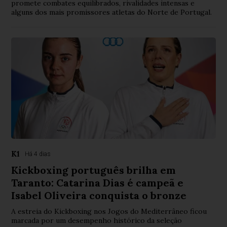
promete combates equilibrados, rivalidades intensas e
alguns dos mais promissores atletas do Norte de Portugal.
K1
Há 4 dias
Kickboxing português brilha em
Taranto: Catarina Dias é campeã e
Isabel Oliveira conquista o bronze
A estreia do Kickboxing nos Jogos do Mediterrâneo ficou
marcada por um desempenho histórico da seleção