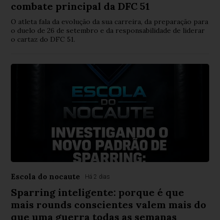
combate principal da DFC 51
O atleta fala da evolução da sua carreira, da preparação para
o duelo de 26 de setembro e da responsabilidade de liderar
o cartaz do DFC 51.
Escola do nocaute
Há 2 dias
Sparring inteligente: porque é que
mais rounds conscientes valem mais do
que uma guerra todas as semanas