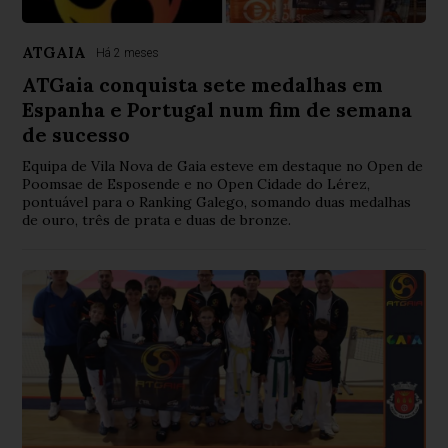
ATGAIA
Há 2 meses
ATGaia conquista sete medalhas em
Espanha e Portugal num fim de semana
de sucesso
Equipa de Vila Nova de Gaia esteve em destaque no Open de
Poomsae de Esposende e no Open Cidade do Lérez,
pontuável para o Ranking Galego, somando duas medalhas
de ouro, três de prata e duas de bronze.