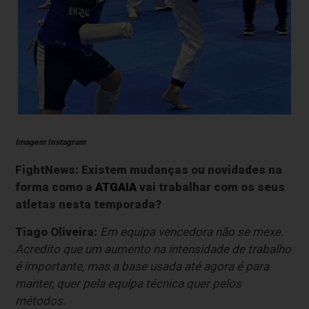
Imagem Instagram
FightNews: Existem mudanças ou novidades na
forma como a
ATGAIA
vai trabalhar com os seus
atletas nesta temporada?
Tiago Oliveira:
Em equipa vencedora não se mexe.
Acredito que um aumento na intensidade de trabalho
é importante, mas a base usada até agora é para
manter, quer pela equipa técnica quer pelos
métodos.