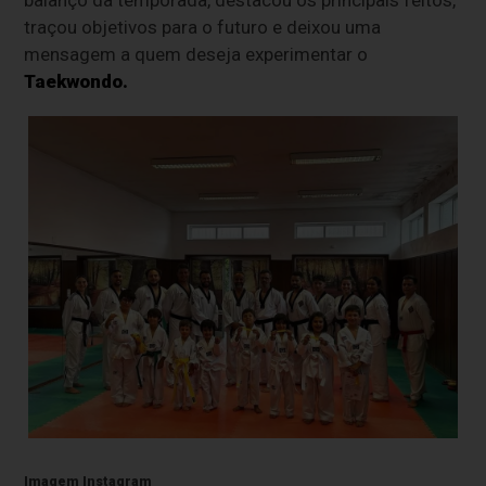
balanço da temporada, destacou os principais feitos,
traçou objetivos para o futuro e deixou uma
mensagem a quem deseja experimentar o
Taekwondo.
Imagem Instagram