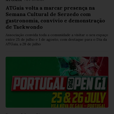
ATGaia volta a marcar presença na
Semana Cultural de Serzedo com
gastronomia, convívio e demonstração
de Taekwondo
Associação convida toda a comunidade a visitar o seu espaço
entre 25 de julho e 1 de agosto, com destaque para o Dia da
ATGaia, a 28 de julho