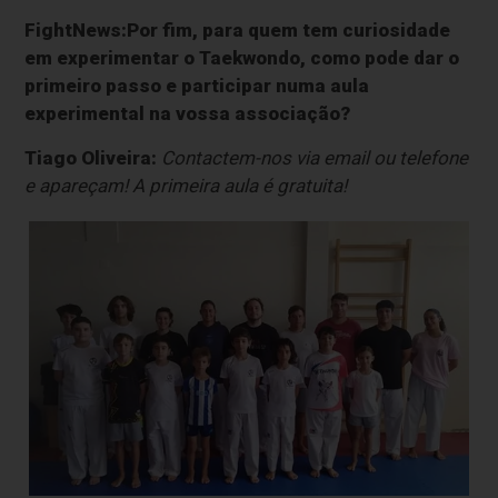
FightNews:Por fim, para quem tem curiosidade
em experimentar o Taekwondo, como pode dar o
primeiro passo e participar numa aula
experimental na vossa associação?
Tiago Oliveira:
Contactem-nos via email ou telefone
e apareçam! A primeira aula é gratuita!