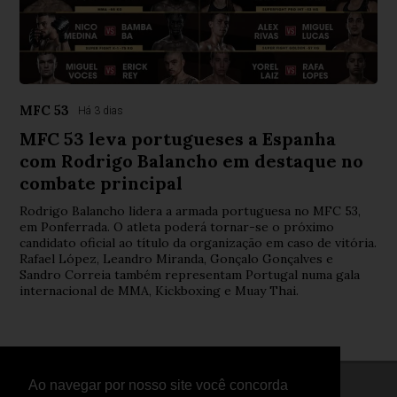
MFC 53
Há 3 dias
MFC 53 leva portugueses a Espanha
com Rodrigo Balancho em destaque no
combate principal
Rodrigo Balancho lidera a armada portuguesa no MFC 53,
em Ponferrada. O atleta poderá tornar-se o próximo
candidato oficial ao título da organização em caso de vitória.
Rafael López, Leandro Miranda, Gonçalo Gonçalves e
Sandro Correia também representam Portugal numa gala
internacional de MMA, Kickboxing e Muay Thai.
Ao navegar por nosso site você concorda