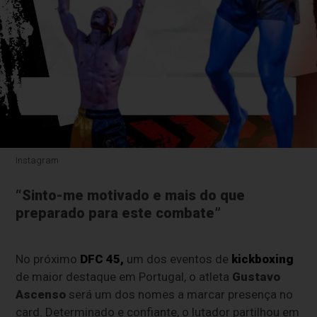
Instagram
“Sinto-me motivado e mais do que
preparado para este combate”
No próximo
DFC 45
,
um dos eventos de
kickboxing
de maior destaque em Portugal, o atleta
Gustavo
Ascenso
será um dos nomes a marcar presença no
card. Determinado e confiante, o lutador partilhou em