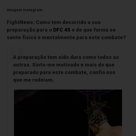
Imagem Instagram
FightNews: Como tem decorrido a sua
preparação para o
DFC 45
e de que forma se
sente física e mentalmente para este combate?
A preparação tem sido dura como todas as
outras. Sinto-me motivado e mais do que
preparado para este combate, confio nos
que me rodeiam.