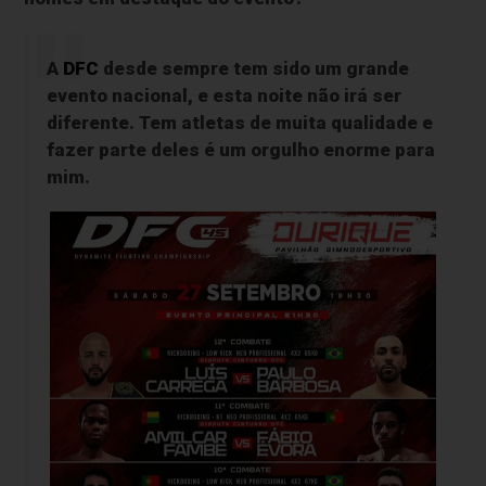
A
DFC
desde sempre tem sido um grande
evento nacional, e esta noite não irá ser
diferente. Tem atletas de muita qualidade e
fazer parte deles é um orgulho enorme para
mim.