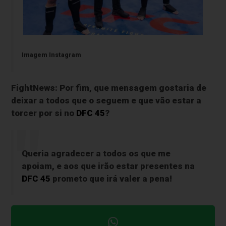
Imagem Instagram
FightNews: Por fim, que mensagem gostaria de
deixar a todos que o seguem e que vão estar a
torcer por si no
DFC 45
?
Queria agradecer a todos os que me
apoiam, e aos que irão estar presentes na
DFC 45
prometo que irá valer a pena!