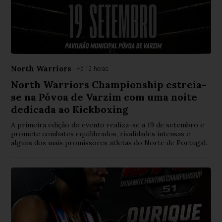
North Warriors
Há 12 horas
North Warriors Championship estreia-
se na Póvoa de Varzim com uma noite
dedicada ao Kickboxing
A primeira edição do evento realiza-se a 19 de setembro e
promete combates equilibrados, rivalidades intensas e
alguns dos mais promissores atletas do Norte de Portugal.