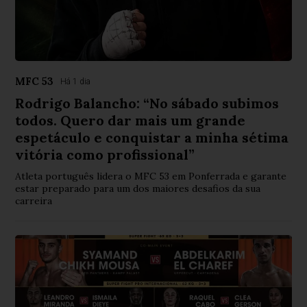
MFC 53
Há 1 dia
Rodrigo Balancho: “No sábado subimos
todos. Quero dar mais um grande
espetáculo e conquistar a minha sétima
vitória como profissional”
Atleta português lidera o MFC 53 em Ponferrada e garante
estar preparado para um dos maiores desafios da sua
carreira