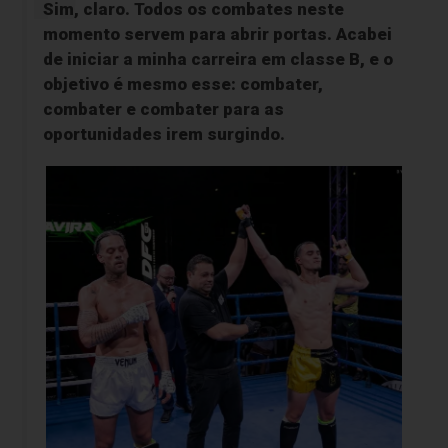
Sim, claro. Todos os combates neste
momento servem para abrir portas. Acabei
de iniciar a minha carreira em classe B, e o
objetivo é mesmo esse: combater,
combater e combater para as
oportunidades irem surgindo.