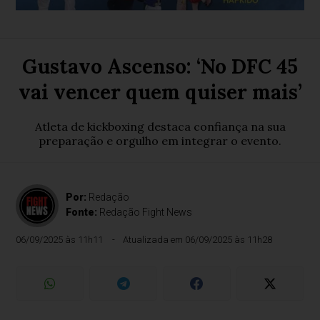
Gustavo Ascenso: ‘No DFC 45
vai vencer quem quiser mais’
Atleta de kickboxing destaca confiança na sua
preparação e orgulho em integrar o evento.
Por:
Redação
Fonte:
Redação Fight News
06/09/2025 às 11h11
Atualizada em 06/09/2025 às 11h28