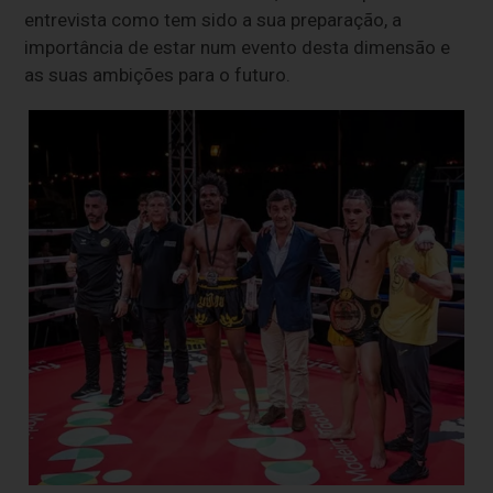
entrevista como tem sido a sua preparação, a
importância de estar num evento desta dimensão e
as suas ambições para o futuro.