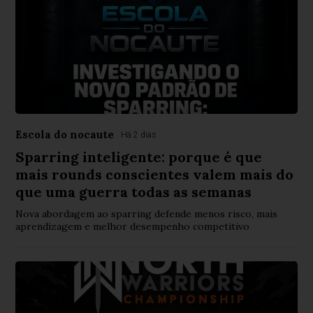
Escola do nocaute
Há 2 dias
Sparring inteligente: porque é que
mais rounds conscientes valem mais do
que uma guerra todas as semanas
Nova abordagem ao sparring defende menos risco, mais
aprendizagem e melhor desempenho competitivo