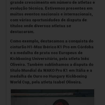
grande crescimento em número de atletas e
evolução técnica. Estivemos presentes em
muitos eventos nacionais e internacionais,
com várias oportunidades de disputa de
títulos onde diversos atletas se
destacaram.
Como exemplo, destacamos a conquista do
cinturão
H1-Max Ibérico K1 Pro em Córdoba
e a medalha de prata nos
Europeus de
Kickboxing Universitário
, pela atleta
Inês
Oliveira
. Também sublinhamos a disputa do
título Mundial da WAKO Pro K1 em Itália
e a
medalha de Ouro no Hungary Kickboxing
World Cup
, pela atleta
Isabel Oliveira
.