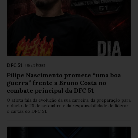
DFC 51
Há 23 horas
Filipe Nascimento promete “uma boa
guerra” frente a Bruno Costa no
combate principal da DFC 51
O atleta fala da evolução da sua carreira, da preparação para
o duelo de 26 de setembro e da responsabilidade de liderar
o cartaz do DFC 51.