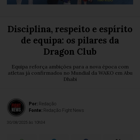
Disciplina, respeito e espírito
de equipa: os pilares da
Dragon Club
Equipa reforça ambições para a nova época com
atletas já confirmados no Mundial da WAKO em Abu
Dhabi
Por:
Redação
Fonte:
Redação Fight News
30/08/2025 às 10h34