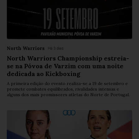
North Warriors
Há 3 dias
North Warriors Championship estreia-
se na Póvoa de Varzim com uma noite
dedicada ao Kickboxing
A primeira edição do evento realiza-se a 19 de setembro e
promete combates equilibrados, rivalidades intensas e
alguns dos mais promissores atletas do Norte de Portugal.