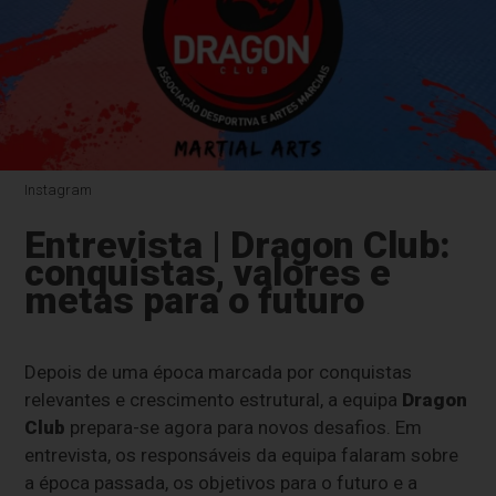
Instagram
Entrevista | Dragon Club:
conquistas, valores e
metas para o futuro
Depois de uma época marcada por conquistas
relevantes e crescimento estrutural, a equipa
Dragon
Club
prepara-se agora para novos desafios. Em
entrevista, os responsáveis da equipa falaram sobre
a época passada, os objetivos para o futuro e a