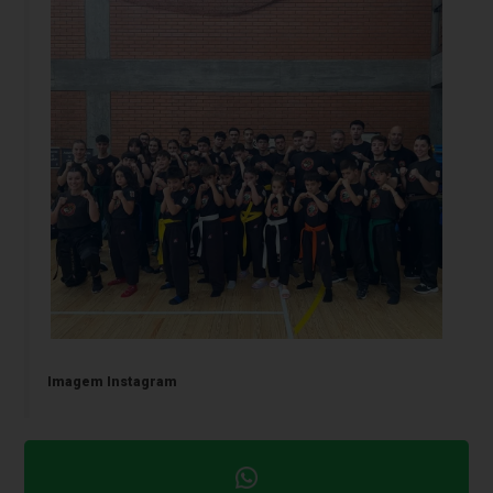
Imagem Instagram