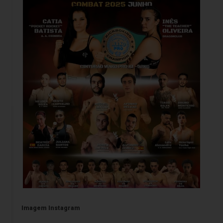
Imagem Instagram