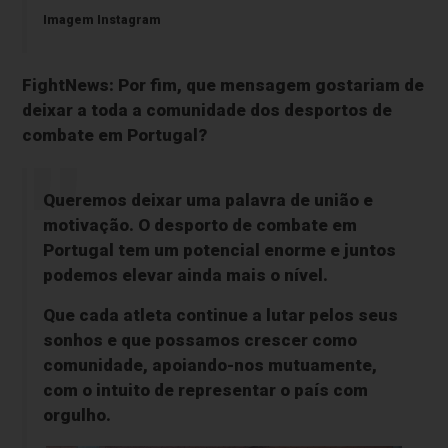
Imagem Instagram
FightNews: Por fim, que mensagem gostariam de
deixar a toda a comunidade dos desportos de
combate em Portugal?
Queremos deixar uma palavra de união e
motivação. O desporto de combate em
Portugal tem um potencial enorme e juntos
podemos elevar ainda mais o nível.
Que cada atleta continue a lutar pelos seus
sonhos e que possamos crescer como
comunidade, apoiando-nos mutuamente,
com o intuito de representar o país com
orgulho.