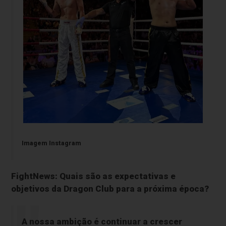
Imagem Instagram
FightNews: Quais são as expectativas e
objetivos da Dragon Club para a próxima época?
A nossa ambição é continuar a crescer