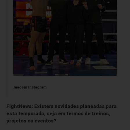
Imagem Instagram
FightNews: Existem novidades planeadas para
esta temporada, seja em termos de treinos,
projetos ou eventos?