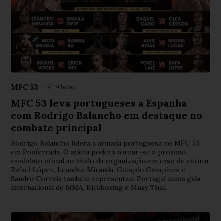
MFC 53
Há 19 horas
MFC 53 leva portugueses a Espanha
com Rodrigo Balancho em destaque no
combate principal
Rodrigo Balancho lidera a armada portuguesa no MFC 53,
em Ponferrada. O atleta poderá tornar-se o próximo
candidato oficial ao título da organização em caso de vitória.
Rafael López, Leandro Miranda, Gonçalo Gonçalves e
Sandro Correia também representam Portugal numa gala
internacional de MMA, Kickboxing e Muay Thai.