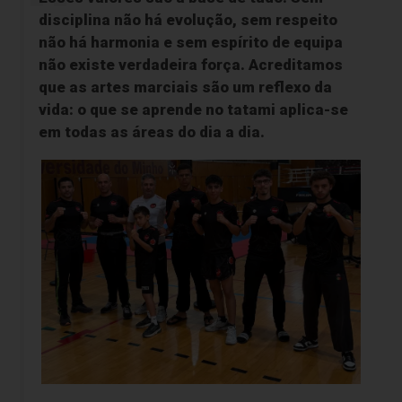
disciplina não há evolução, sem respeito
não há harmonia e sem espírito de equipa
não existe verdadeira força. Acreditamos
que as artes marciais são um reflexo da
vida: o que se aprende no tatami aplica-se
em todas as áreas do dia a dia.