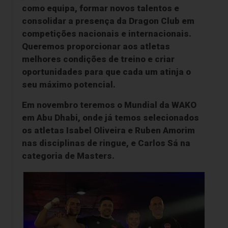
como equipa, formar novos talentos e
consolidar a presença da
Dragon Club
em
competições nacionais e internacionais.
Queremos proporcionar aos atletas
melhores condições de treino e criar
oportunidades para que cada um atinja o
seu máximo potencial.
Em novembro teremos o
Mundial da WAKO
em Abu Dhabi
, onde já temos selecionados
os atletas
Isabel Oliveira
e
Ruben Amorim
nas disciplinas de ringue, e
Carlos Sá
na
categoria de Masters.