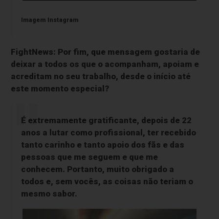
Imagem Instagram
FightNews: Por fim, que mensagem gostaria de
deixar a todos os que o acompanham, apoiam e
acreditam no seu trabalho, desde o início até
este momento especial?
É extremamente gratificante, depois de 22
anos a lutar como profissional, ter recebido
tanto carinho e tanto apoio dos fãs e das
pessoas que me seguem e que me
conhecem. Portanto, muito obrigado a
todos e, sem vocês, as coisas não teriam o
mesmo sabor.