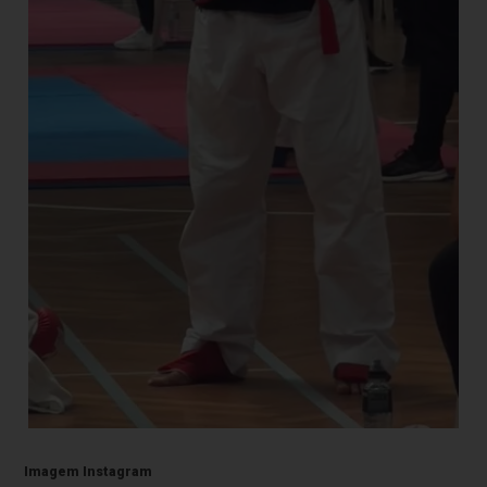
Imagem Instagram