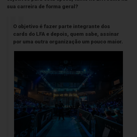
sua carreira de forma geral?
O objetivo é fazer parte integrante dos
cards do LFA e depois, quem sabe, assinar
por uma outra organização um pouco maior.