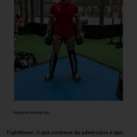
Imagem Instagram
FightNews: O que conhece do adversário e que