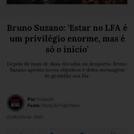
Bruno Suzano: ‘Estar no LFA é
um privilégio enorme, mas é
só o início’
Depois de mais de duas décadas no desporto, Bruno
Suzano aponta novos objetivos e deixa mensagem
de gratidão aos fãs.
Por:
Redação
Fonte:
Redação Fight News
22/08/2025 às 13h34