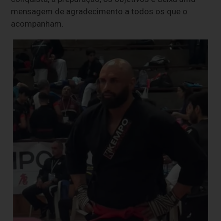
mensagem de agradecimento a todos os que o
acompanham.