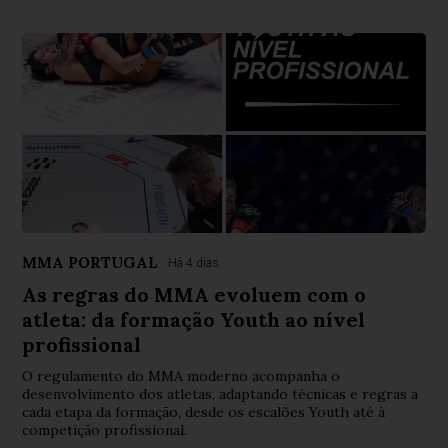
MMA PORTUGAL
Há 4 dias
As regras do MMA evoluem com o
atleta: da formação Youth ao nível
profissional
O regulamento do MMA moderno acompanha o
desenvolvimento dos atletas, adaptando técnicas e regras a
cada etapa da formação, desde os escalões Youth até à
competição profissional.