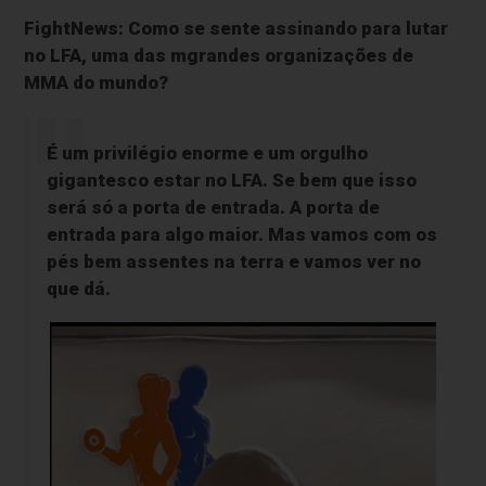
FightNews: Como se sente assinando para lutar
no LFA, uma das mgrandes organizações de
MMA do mundo?
É um privilégio enorme e um orgulho
gigantesco estar no LFA. Se bem que isso
será só a porta de entrada. A porta de
entrada para algo maior. Mas vamos com os
pés bem assentes na terra e vamos ver no
que dá.