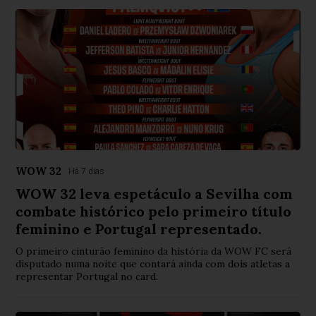
WOW 32
Há 7 dias
WOW 32 leva espetáculo a Sevilha com
combate histórico pelo primeiro título
feminino e Portugal representado.
O primeiro cinturão feminino da história da WOW FC será
disputado numa noite que contará ainda com dois atletas a
representar Portugal no card.