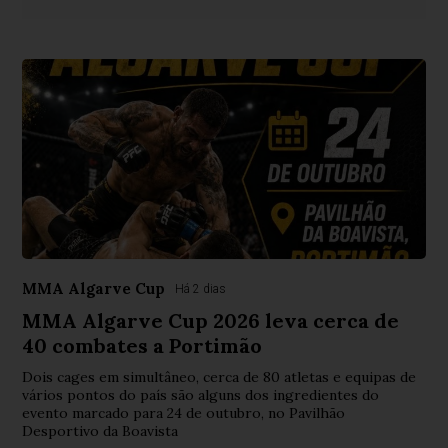
MMA Algarve Cup
Há 2 dias
MMA Algarve Cup 2026 leva cerca de
40 combates a Portimão
Dois cages em simultâneo, cerca de 80 atletas e equipas de
vários pontos do país são alguns dos ingredientes do
evento marcado para 24 de outubro, no Pavilhão
Desportivo da Boavista