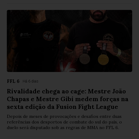
FFL 6
Há 6 dias
Rivalidade chega ao cage: Mestre João
Chapas e Mestre Gibi medem forças na
sexta edição da Fusion Fight League
Depois de meses de provocações e desafios entre duas
referências dos desportos de combate do sul do país, o
duelo será disputado sob as regras de MMA no FFL 6.