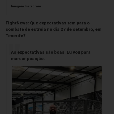
Imagem Instagram
FightNews: Que expectativas tem para o
combate de estreia no dia 27 de setembro, em
Tenerife?
As expectativas são boas. Eu vou para
marcar posição.