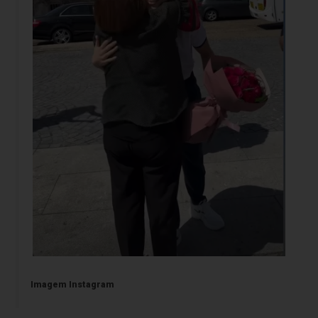
Imagem Instagram