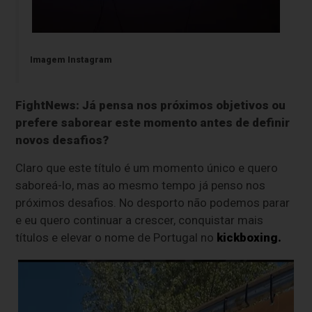
Imagem Instagram
FightNews: Já pensa nos próximos objetivos ou
prefere saborear este momento antes de definir
novos desafios?
Claro que este título é um momento único e quero
saboreá-lo, mas ao mesmo tempo já penso nos
próximos desafios. No desporto não podemos parar
e eu quero continuar a crescer, conquistar mais
títulos e elevar o nome de Portugal no
kickboxing.