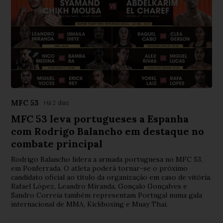
MFC 53
Há 2 dias
MFC 53 leva portugueses a Espanha
com Rodrigo Balancho em destaque no
combate principal
Rodrigo Balancho lidera a armada portuguesa no MFC 53,
em Ponferrada. O atleta poderá tornar-se o próximo
candidato oficial ao título da organização em caso de vitória.
Rafael López, Leandro Miranda, Gonçalo Gonçalves e
Sandro Correia também representam Portugal numa gala
internacional de MMA, Kickboxing e Muay Thai.