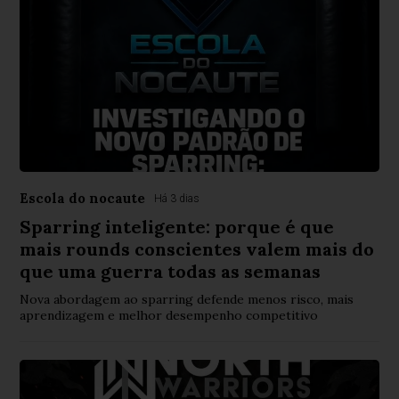
Escola do nocaute
Há 3 dias
Sparring inteligente: porque é que
mais rounds conscientes valem mais do
que uma guerra todas as semanas
Nova abordagem ao sparring defende menos risco, mais
aprendizagem e melhor desempenho competitivo