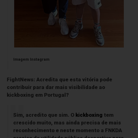
Imagem Instagram
FightNews: Acredita que esta vitória pode
contribuir para dar mais visibilidade ao
kickboxing em Portugal?
Sim, acredito que sim. O
kickboxing
tem
crescido muito, mas ainda precisa de mais
reconhecimento e neste momento a FNKDA