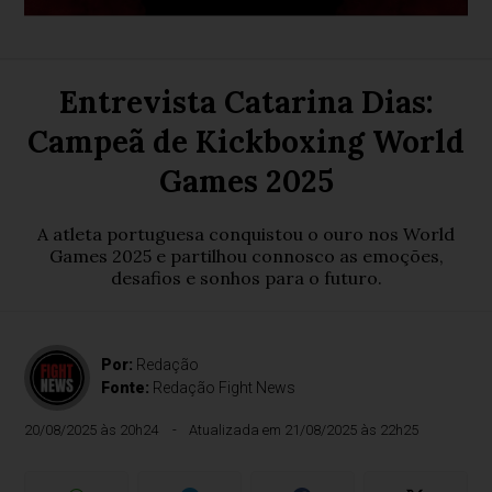
Entrevista Catarina Dias:
Campeã de Kickboxing World
Games 2025
A atleta portuguesa conquistou o ouro nos World
Games 2025 e partilhou connosco as emoções,
desafios e sonhos para o futuro.
Por:
Redação
Fonte:
Redação Fight News
20/08/2025 às 20h24
Atualizada em 21/08/2025 às 22h25