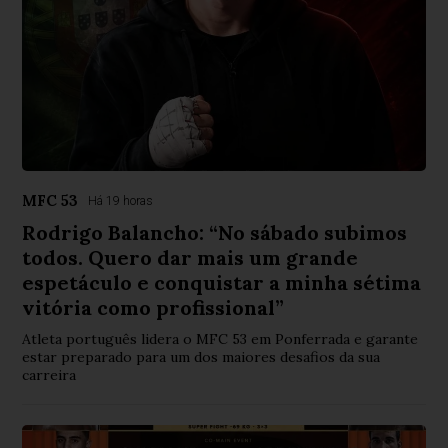
MFC 53
Há 19 horas
Rodrigo Balancho: “No sábado subimos
todos. Quero dar mais um grande
espetáculo e conquistar a minha sétima
vitória como profissional”
Atleta português lidera o MFC 53 em Ponferrada e garante
estar preparado para um dos maiores desafios da sua
carreira