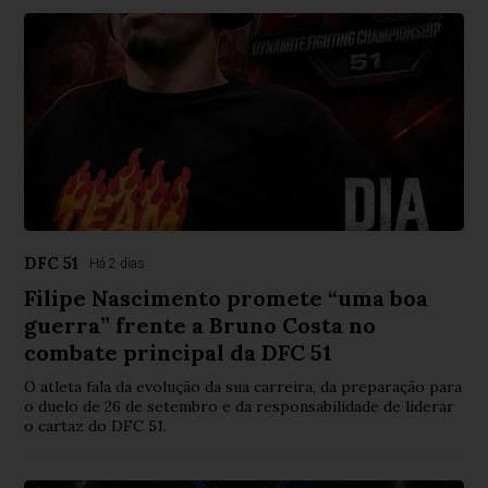
DFC 51
Há 2 dias
Filipe Nascimento promete “uma boa
guerra” frente a Bruno Costa no
combate principal da DFC 51
O atleta fala da evolução da sua carreira, da preparação para
o duelo de 26 de setembro e da responsabilidade de liderar
o cartaz do DFC 51.