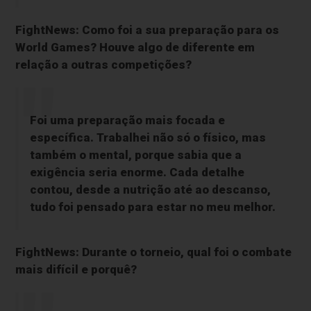
FightNews: Como foi a sua preparação para os
World Games? Houve algo de diferente em
relação a outras competições?
Foi uma preparação mais focada e
específica. Trabalhei não só o físico, mas
também o mental, porque sabia que a
exigência seria enorme. Cada detalhe
contou, desde a nutrição até ao descanso,
tudo foi pensado para estar no meu melhor.
FightNews: Durante o torneio, qual foi o combate
mais difícil e porquê?