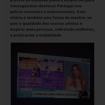
precisa da utilidade pública desportiva para
conseguirmos destacar Portugal nos
palcos nacionais e internacionais. Esta
vitória é também uma forma de mostrar ao
país a qualidade dos nossos atletas e
inspirar mais pessoas, sobretudo mulheres,
a praticarem a modalidade.