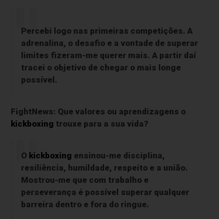
Percebi logo nas primeiras competições. A
adrenalina, o desafio e a vontade de superar
limites fizeram-me querer mais. A partir daí
tracei o objetivo de chegar o mais longe
possível.
FightNews: Que valores ou aprendizagens o
kickboxing
trouxe para a sua vida?
O
kickboxing
ensinou-me disciplina,
resiliência, humildade, respeito e a união.
Mostrou-me que com trabalho e
perseverança é possível superar qualquer
barreira dentro e fora do ringue.