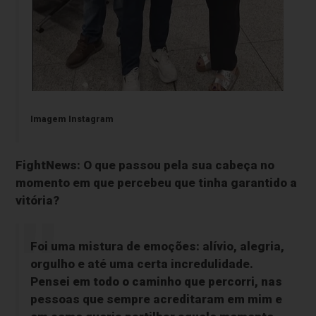
Imagem Instagram
FightNews: O que passou pela sua cabeça no
momento em que percebeu que tinha garantido a
vitória?
Foi uma mistura de emoções: alívio, alegria,
orgulho e até uma certa incredulidade.
Pensei em todo o caminho que percorri, nas
pessoas que sempre acreditaram em mim e