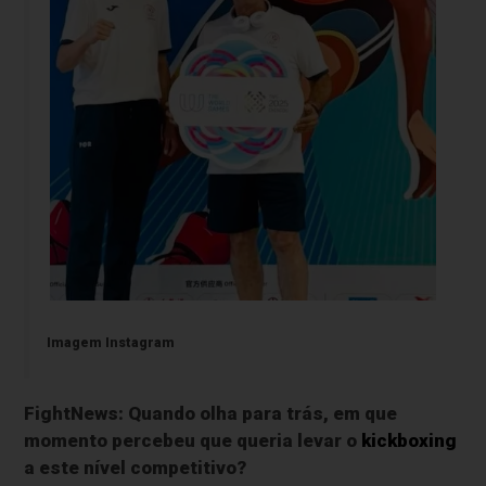
Imagem Instagram
FightNews: Quando olha para trás, em que
momento percebeu que queria levar o
kickboxing
a este nível competitivo?