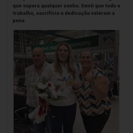
que supera qualquer sonho. Senti que todo o
trabalho, sacrifício e dedicação valeram a
pena