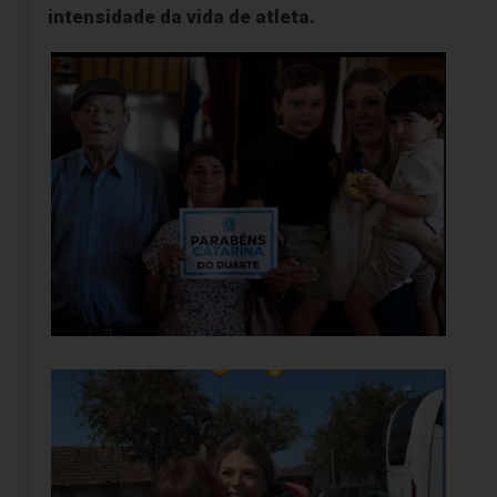
intensidade da vida de atleta.