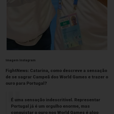
Imagem Instagram
FightNews: Catarina, como descreve a sensação
de se sagrar Campeã dos World Games e trazer o
ouro para Portugal?
É uma sensação indescritível. Representar
Portugal já é um orgulho enorme, mas
conquistar o ouro nos World Games é algo