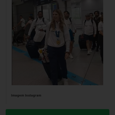
Imagem Instagram