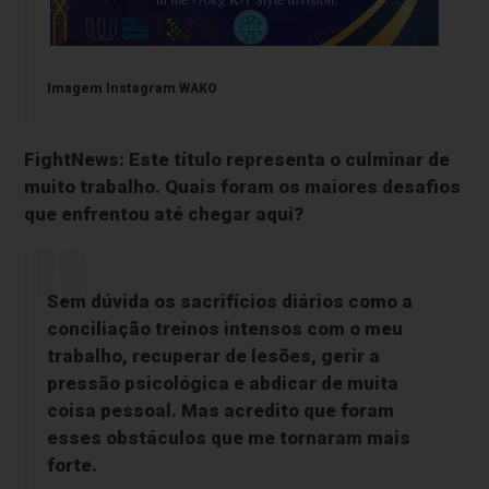
Imagem Instagram WAKO
FightNews: Este título representa o culminar de
muito trabalho. Quais foram os maiores desafios
que enfrentou até chegar aqui?
Sem dúvida os sacrifícios diários como a
conciliação treinos intensos com o meu
trabalho, recuperar de lesões, gerir a
pressão psicológica e abdicar de muita
coisa pessoal. Mas acredito que foram
esses obstáculos que me tornaram mais
forte.