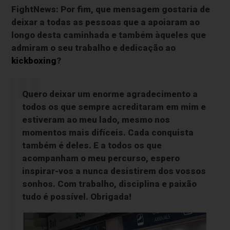
FightNews: Por fim, que mensagem gostaria de
deixar a todas as pessoas que a apoiaram ao
longo desta caminhada e também àqueles que
admiram o seu trabalho e dedicação ao
kickboxing
?
Quero deixar um enorme agradecimento a
todos os que sempre acreditaram em mim e
estiveram ao meu lado, mesmo nos
momentos mais difíceis. Cada conquista
também é deles. E a todos os que
acompanham o meu percurso, espero
inspirar-vos a nunca desistirem dos vossos
sonhos. Com trabalho, disciplina e paixão
tudo é possível. Obrigada!