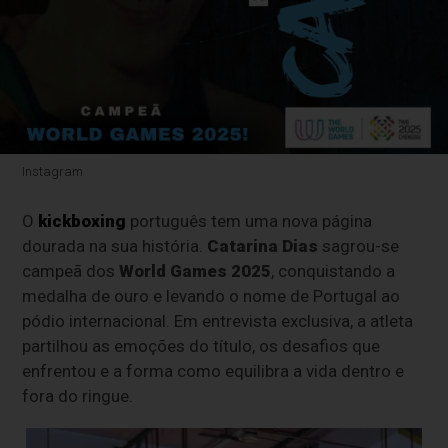
Instagram
O
kickboxing
português tem uma nova página
dourada na sua história.
Catarina Dias
sagrou-se
campeã dos
World Games 2025
, conquistando a
medalha de ouro e levando o nome de Portugal ao
pódio internacional. Em entrevista exclusiva, a atleta
partilhou as emoções do título, os desafios que
enfrentou e a forma como equilibra a vida dentro e
fora do ringue.