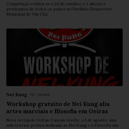
Competição realiza-se a 24 de outubro e é aberta a
praticantes de todos os países no Pavilhão Desportivo
Municipal de Vila Chã.
Nei Kung
Há 1 semana
Workshop gratuito de Nei Kung alia
artes marciais e filosofia em Oeiras
Nova Acrópole Oeiras-Cascais recebe, a 1 de agosto, uma
aula teórica-prática dedicada ao Nei Kung e à Filosofia das