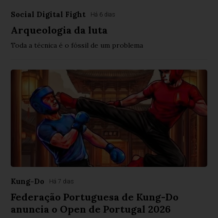
Social Digital Fight
Há 6 dias
Arqueologia da luta
Toda a técnica é o fóssil de um problema
Kung-Do
Há 7 dias
Federação Portuguesa de Kung-Do
anuncia o Open de Portugal 2026