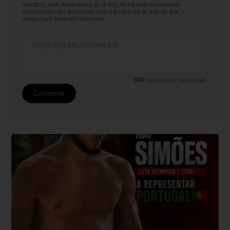
realizá-lo. Nos reservamos ao direito de reprovar ou eliminar
comentários em desacordo com o propósito do site ou que
contenham palavras ofensivas.
500
caracteres restantes.
Comentar