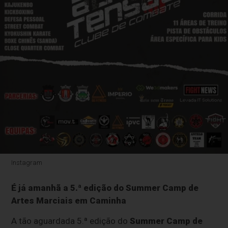
Instagram
É já amanhã a 5.ª edição do Summer Camp de
Artes Marciais em Caminha
A tão aguardada 5.ª edição do
Summer Camp de