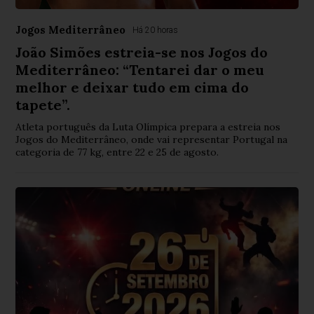
Jogos Mediterrâneo
Há 20 horas
João Simões estreia-se nos Jogos do
Mediterrâneo: “Tentarei dar o meu
melhor e deixar tudo em cima do
tapete”.
Atleta português da Luta Olímpica prepara a estreia nos
Jogos do Mediterrâneo, onde vai representar Portugal na
categoria de 77 kg, entre 22 e 25 de agosto.