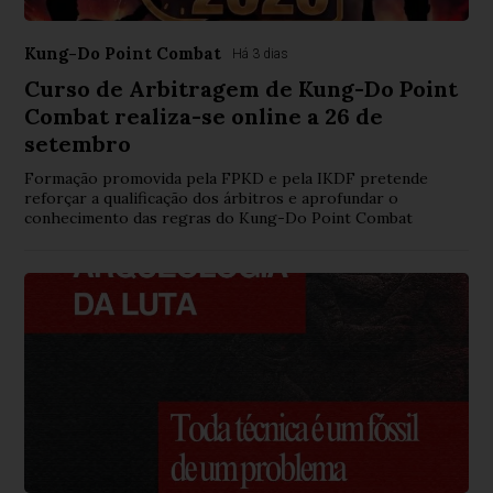
Kung-Do Point Combat
Há 3 dias
Curso de Arbitragem de Kung-Do Point
Combat realiza-se online a 26 de
setembro
Formação promovida pela FPKD e pela IKDF pretende
reforçar a qualificação dos árbitros e aprofundar o
conhecimento das regras do Kung-Do Point Combat