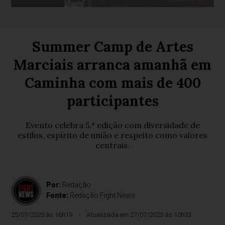
Summer Camp de Artes
Marciais arranca amanhã em
Caminha com mais de 400
participantes
Evento celebra 5.ª edição com diversidade de
estilos, espírito de união e respeito como valores
centrais.
Por:
Redação
Fonte:
Redação Fight News
25/07/2025 às 16h19
Atualizada em 27/07/2025 às 10h33