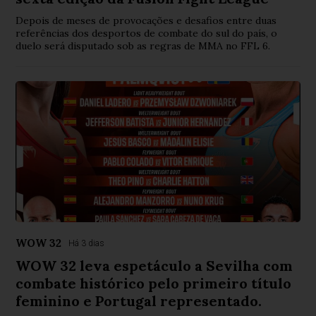
Depois de meses de provocações e desafios entre duas
referências dos desportos de combate do sul do país, o
duelo será disputado sob as regras de MMA no FFL 6.
WOW 32
Há 3 dias
WOW 32 leva espetáculo a Sevilha com
combate histórico pelo primeiro título
feminino e Portugal representado.