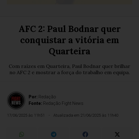
AFC 2: Paul Bodnar quer
conquistar a vitória em
Quarteira
Com raízes em Quarteira, Paul Bodnar quer brilhar
no AFC 2 e mostrar a força do trabalho em equipa.
Por:
Redação
Fonte:
Redação Fight News
17/06/2025 às 11h51
Atualizada em 21/06/2025 às 11h40