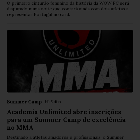
O primeiro cinturão feminino da história da WOW FC será
disputado numa noite que contará ainda com dois atletas a
representar Portugal no card.
Summer Camp
Há 5 dias
Academia Unlimited abre inscrições
para um Summer Camp de excelência
no MMA
Destinado a atletas amadores e profissionais, o Summer