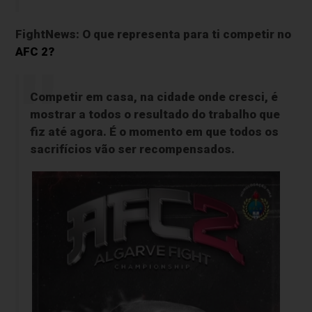
FightNews: O que representa para ti competir no
AFC 2?
Competir em casa, na cidade onde cresci, é
mostrar a todos o resultado do trabalho que
fiz até agora. É o momento em que todos os
sacrifícios vão ser recompensados.