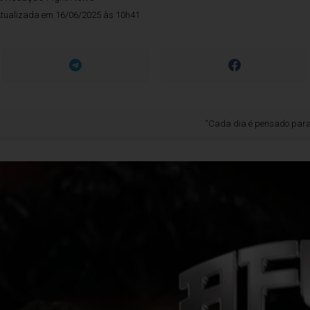
tualizada em 16/06/2025 às 10h41
“Cada dia é pensado para evoluir”: