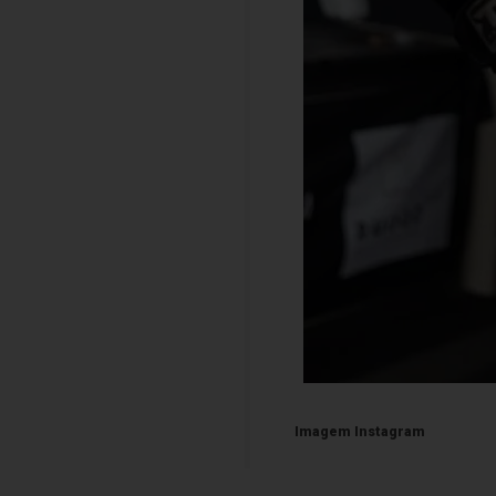
Imagem Instagram