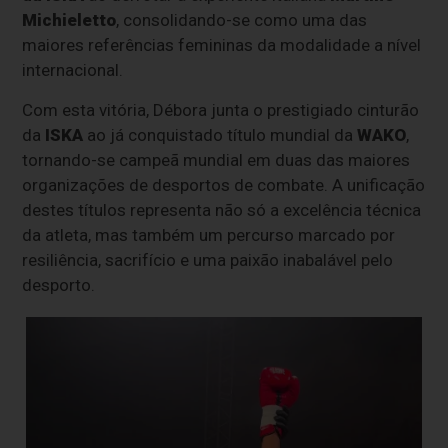
Michieletto
, consolidando-se como uma das
maiores referências femininas da modalidade a nível
internacional.
Com esta vitória, Débora junta o prestigiado cinturão
da
ISKA
ao já conquistado título mundial da
WAKO
,
tornando-se campeã mundial em duas das maiores
organizações de desportos de combate. A unificação
destes títulos representa não só a excelência técnica
da atleta, mas também um percurso marcado por
resiliência, sacrifício e uma paixão inabalável pelo
desporto.