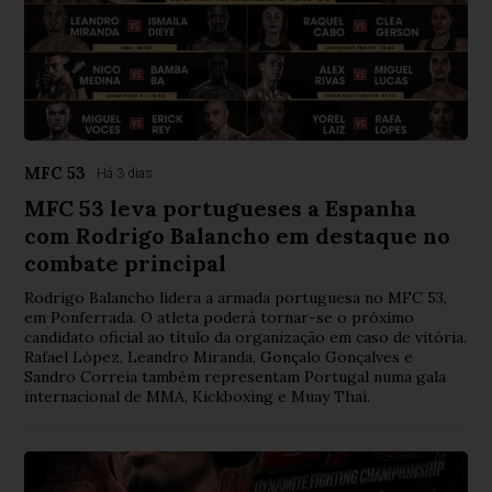
MFC 53
Há 3 dias
MFC 53 leva portugueses a Espanha
com Rodrigo Balancho em destaque no
combate principal
Rodrigo Balancho lidera a armada portuguesa no MFC 53,
em Ponferrada. O atleta poderá tornar-se o próximo
candidato oficial ao título da organização em caso de vitória.
Rafael López, Leandro Miranda, Gonçalo Gonçalves e
Sandro Correia também representam Portugal numa gala
internacional de MMA, Kickboxing e Muay Thai.