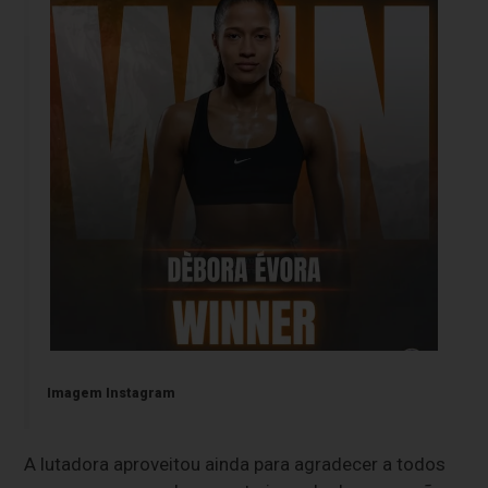
Imagem Instagram
A lutadora aproveitou ainda para agradecer a todos