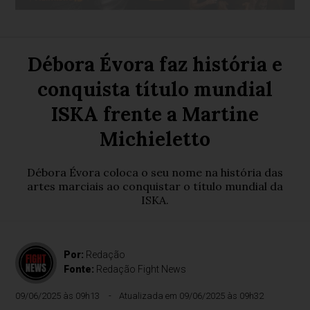
Débora Évora faz história e
conquista título mundial
ISKA frente a Martine
Michieletto
Débora Évora coloca o seu nome na história das
artes marciais ao conquistar o título mundial da
ISKA.
Por:
Redação
Fonte:
Redação Fight News
09/06/2025 às 09h13
Atualizada em 09/06/2025 às 09h32