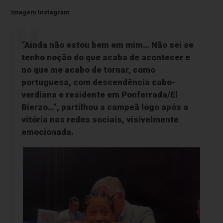
Imagem Instagram
“Ainda não estou bem em mim… Não sei se
tenho noção do que acaba de acontecer e
no que me acabo de tornar, como
portuguesa, com descendência cabo-
verdiana e residente em Ponferrada/El
Bierzo…”, partilhou a campeã logo após a
vitória nas redes sociais, visivelmente
emocionada.