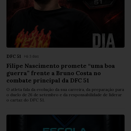
DFC 51
Há 3 dias
Filipe Nascimento promete “uma boa
guerra” frente a Bruno Costa no
combate principal da DFC 51
O atleta fala da evolução da sua carreira, da preparação para
o duelo de 26 de setembro e da responsabilidade de liderar
o cartaz do DFC 51.