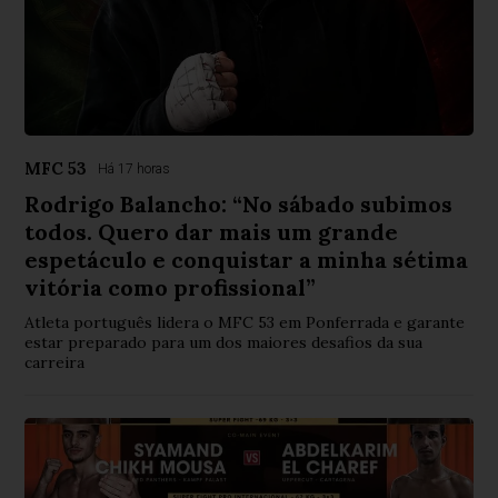
MFC 53
Há 17 horas
Rodrigo Balancho: “No sábado subimos
todos. Quero dar mais um grande
espetáculo e conquistar a minha sétima
vitória como profissional”
Atleta português lidera o MFC 53 em Ponferrada e garante
estar preparado para um dos maiores desafios da sua
carreira