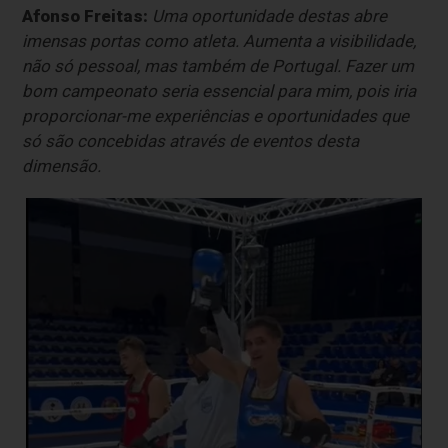
Afonso Freitas:
Uma oportunidade destas abre
imensas portas como atleta. Aumenta a visibilidade,
não só pessoal, mas também de Portugal. Fazer um
bom campeonato seria essencial para mim, pois iria
proporcionar-me experiências e oportunidades que
só são concebidas através de eventos desta
dimensão.