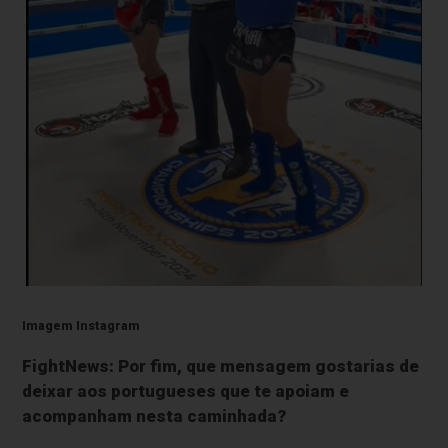
Imagem Instagram
FightNews: Por fim, que mensagem gostarias de
deixar aos portugueses que te apoiam e
acompanham nesta caminhada?