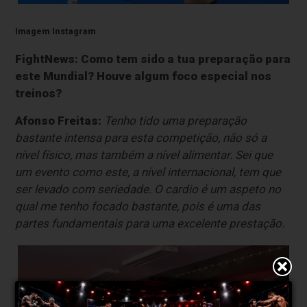
Imagem Instagram
FightNews: Como tem sido a tua preparação para
este Mundial? Houve algum foco especial nos
treinos?
Afonso Freitas:
Tenho tido uma preparação
bastante intensa para esta competição, não só a
nível físico, mas também a nível alimentar. Sei que
um evento como este, a nível internacional, tem que
ser levado com seriedade. O cardio é um aspeto no
qual me tenho focado bastante, pois é uma das
partes fundamentais para uma excelente prestação.