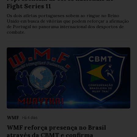
Fight Series 11
Os dois atletas portugueses sobem ao ringue no Reino
Unido em busca de vitórias que podem reforçar a afirmação
de Portugal no panorama internacional dos desportos de
combate.
WMF
Há 4 dias
WMF reforça presença no Brasil
através da CBMT e confirma