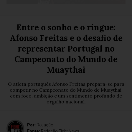
Entre o sonho e o ringue:
Afonso Freitas e o desafio de
representar Portugal no
Campeonato do Mundo de
Muaythai
O atleta português Afonso Freitas prepara-se para
competir no Campeonato do Mundo de Muaythai,
com foco, ambição e um sentimento profundo de
orgulho nacional.
Por:
Redação
Fonte:
Redação Fight News