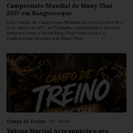
Campeonato Mundial de Muay Thai
2027 em Banguecoque
A 22.ª edição do Campeonato Mundial decorrerá entre 10 e
21 de março de 2027, na Tailândia, consolidando a parceria
histórica entre a World Muay Thai Federation e a
Confederação Brasileira de Muay Thai.
Campo de Treino
Há 1 semana
Yakuza Martial Arts anuncia o seu