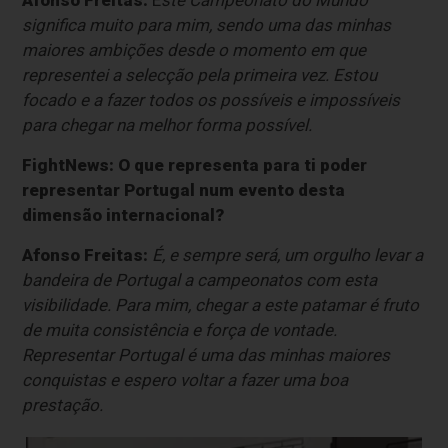
Afonso Freitas:
E
ste Campeonato do Mundo
significa muito para mim, sendo uma das minhas
maiores ambições desde o momento em que
representei a selecção pela primeira vez. Estou
focado e a fazer todos os possíveis e impossíveis
para chegar na melhor forma possível.
FightNews: O que representa para ti poder
representar Portugal num evento desta
dimensão internacional?
Afonso Freitas:
É, e sempre será, um orgulho levar a
bandeira de Portugal a campeonatos com esta
visibilidade. Para mim, chegar a este patamar é fruto
de muita consistência e força de vontade.
Representar Portugal é uma das minhas maiores
conquistas e espero voltar a fazer uma boa
prestação.