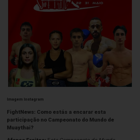
Imagem Instagram
FightNews: Como estás a encarar esta
participação no Campeonato do Mundo de
Muaythai?