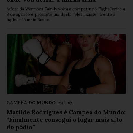
Atleta da Warriors Family volta a competir no FightSeries a
8 de agosto e promete um duelo “eletrizante” frente à
inglesa Tamzin Raison
CAMPEÃ DO MUNDO
Há 1 mês
Matilde Rodrigues é Campeã do Mundo:
“Finalmente consegui o lugar mais alto
do pódio”